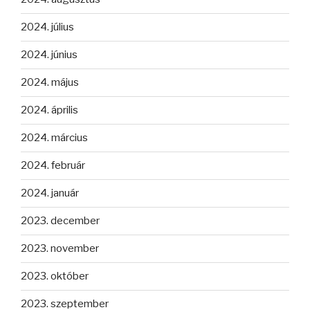
2024. július
2024. június
2024. május
2024. április
2024. március
2024. február
2024. január
2023. december
2023. november
2023. október
2023. szeptember