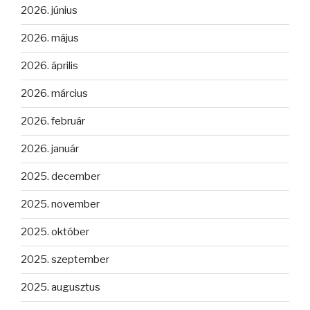
2026. június
2026. május
2026. április
2026. március
2026. február
2026. január
2025. december
2025. november
2025. október
2025. szeptember
2025. augusztus