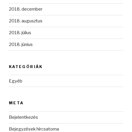
2018. december
2018. augusztus
2018. július
2018. június
KATEGÓRIÁK
Egyéb
META
Bejelentkezés
Bejegyzések hírcsatorna