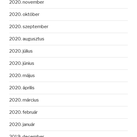
2020. november
2020. október
2020. szeptember
2020. augusztus
2020. július
2020. június
2020. május
2020. április
2020. március
2020. február
2020. január
2019. december