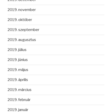
2019. november
2019. október
2019. szeptember
2019. augusztus
2019. július
2019. június
2019. május
2019. április
2019. március
2019. február
2019. január