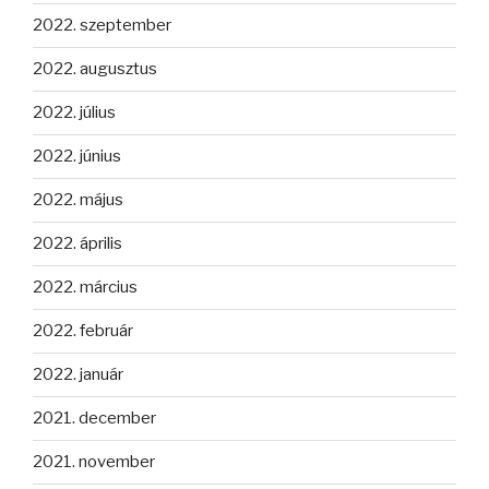
2022. szeptember
2022. augusztus
2022. július
2022. június
2022. május
2022. április
2022. március
2022. február
2022. január
2021. december
2021. november