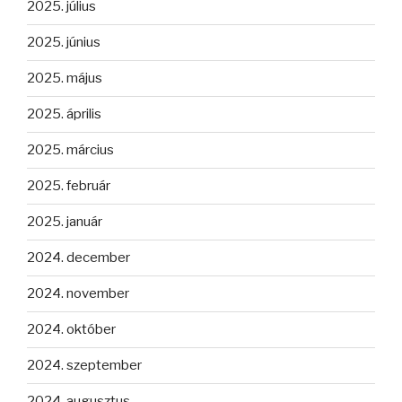
2025. július
2025. június
2025. május
2025. április
2025. március
2025. február
2025. január
2024. december
2024. november
2024. október
2024. szeptember
2024. augusztus