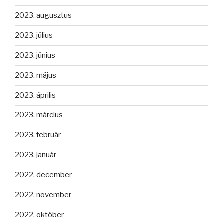
2023. augusztus
2023. július
2023. június
2023. május
2023. április
2023. március
2023. február
2023. január
2022. december
2022. november
2022. október