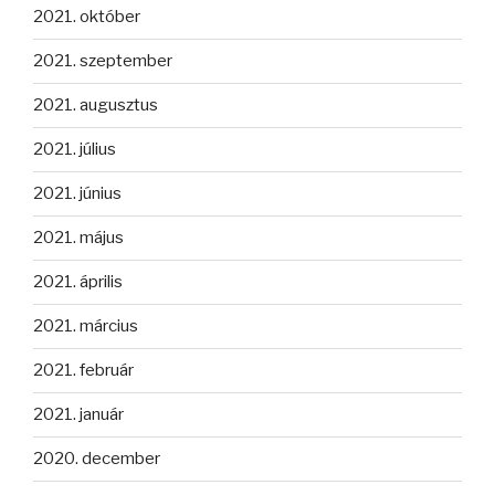
2021. október
2021. szeptember
2021. augusztus
2021. július
2021. június
2021. május
2021. április
2021. március
2021. február
2021. január
2020. december