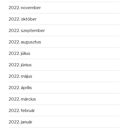
2022. november
2022. október
2022. szeptember
2022. augusztus
2022. július
2022. június
2022. május
2022. április
2022. március
2022. február
2022. január