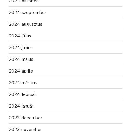
2024. október
2024. szeptember
2024. augusztus
2024. július
2024. június
2024. május
2024. április
2024. március
2024. február
2024. január
2023. december
2023. november