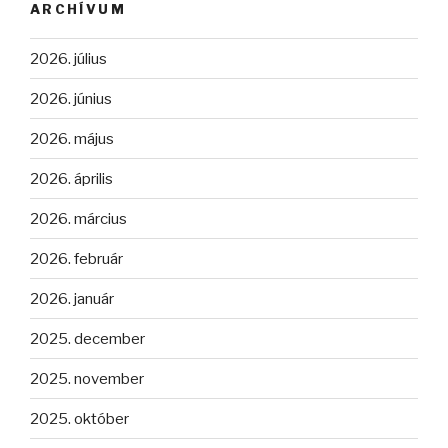
ARCHÍVUM
2026. július
2026. június
2026. május
2026. április
2026. március
2026. február
2026. január
2025. december
2025. november
2025. október