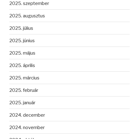
2025. szeptember
2025. augusztus
2025. július
2025. június
2025. május
2025. április
2025. március
2025. február
2025. január
2024. december
2024. november