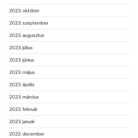
2023. október
2023. szeptember
2023. augusztus
2023. július
2023. június
2023. május
2023. április
2023. március
2023. február
2023. január
2022. december