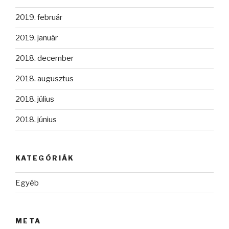
2019. február
2019. január
2018. december
2018. augusztus
2018. július
2018. június
KATEGÓRIÁK
Egyéb
META