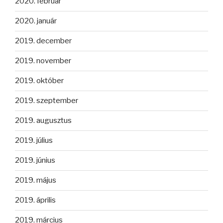
2020. február
2020. január
2019. december
2019. november
2019. október
2019. szeptember
2019. augusztus
2019. július
2019. június
2019. május
2019. április
2019. március