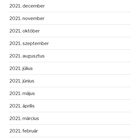
2021. december
2021. november
2021. október
2021. szeptember
2021. augusztus
2021. július
2021. június
2021. május
2021. április
2021. március
2021. február