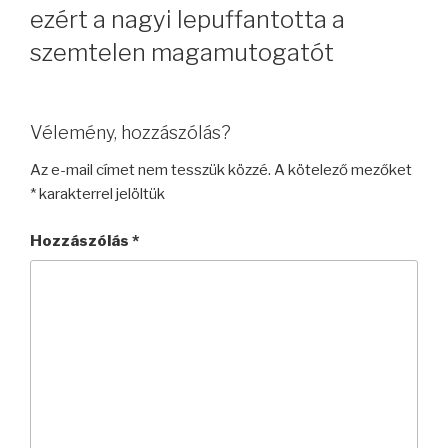
ezért a nagyi lepuffantotta a
szemtelen magamutogatót
Vélemény, hozzászólás?
Az e-mail címet nem tesszük közzé.
A kötelező mezőket
*
karakterrel jelöltük
Hozzászólás
*