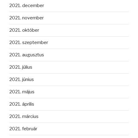
2021. december
2021. november
2021. október
2021. szeptember
2021. augusztus
2021. július
2021. június
2021. május
2021. április
2021. március
2021. február