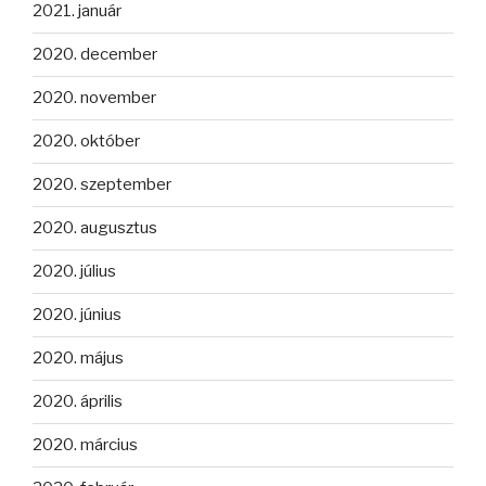
2021. január
2020. december
2020. november
2020. október
2020. szeptember
2020. augusztus
2020. július
2020. június
2020. május
2020. április
2020. március