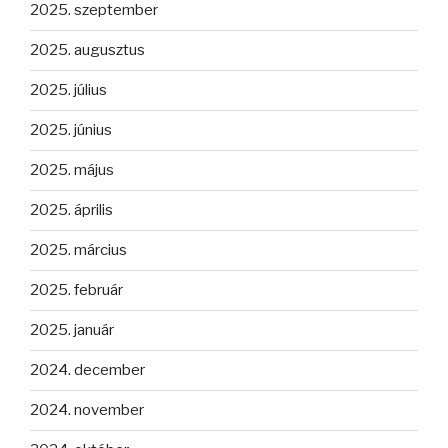
2025. szeptember
2025. augusztus
2025. július
2025. június
2025. május
2025. április
2025. március
2025. február
2025. január
2024. december
2024. november