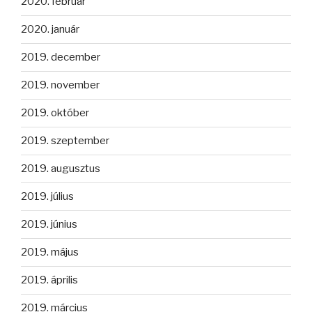
2020. február
2020. január
2019. december
2019. november
2019. október
2019. szeptember
2019. augusztus
2019. július
2019. június
2019. május
2019. április
2019. március