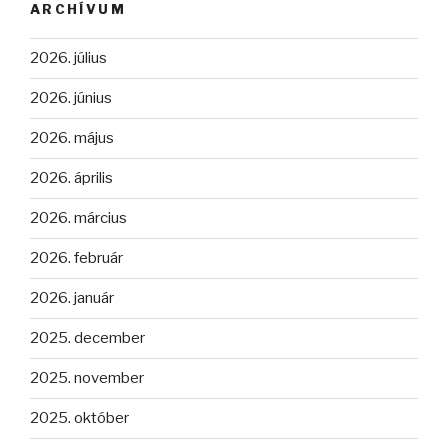
ARCHÍVUM
2026. július
2026. június
2026. május
2026. április
2026. március
2026. február
2026. január
2025. december
2025. november
2025. október