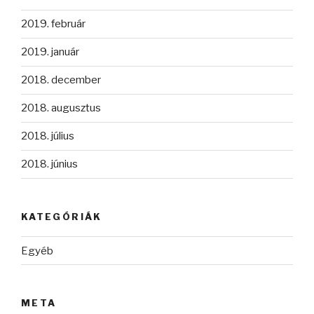
2019. február
2019. január
2018. december
2018. augusztus
2018. július
2018. június
KATEGÓRIÁK
Egyéb
META