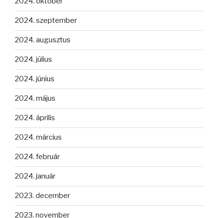
2024. október
2024. szeptember
2024. augusztus
2024. július
2024. június
2024. május
2024. április
2024. március
2024. február
2024. január
2023. december
2023. november