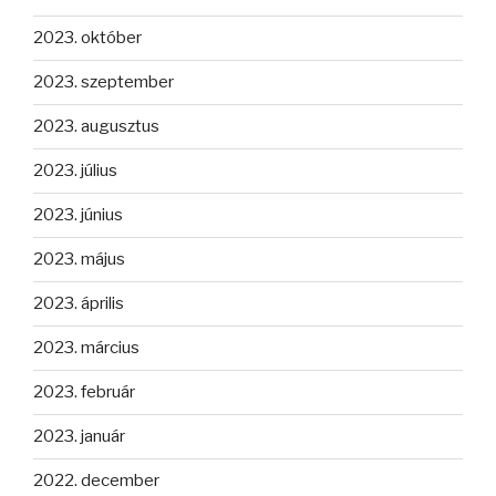
2023. október
2023. szeptember
2023. augusztus
2023. július
2023. június
2023. május
2023. április
2023. március
2023. február
2023. január
2022. december