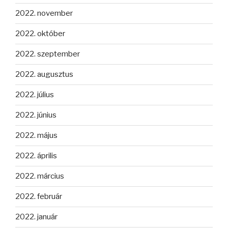
2022. november
2022. október
2022. szeptember
2022. augusztus
2022. július
2022. június
2022. május
2022. április
2022. március
2022. február
2022. január