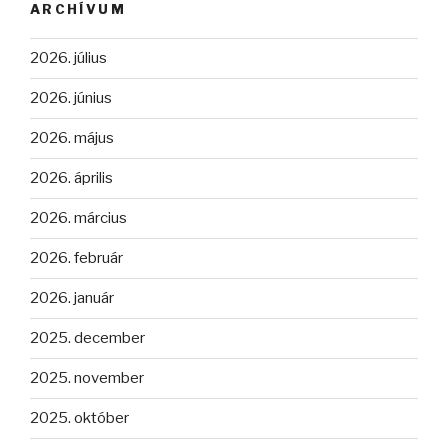
ARCHÍVUM
2026. július
2026. június
2026. május
2026. április
2026. március
2026. február
2026. január
2025. december
2025. november
2025. október