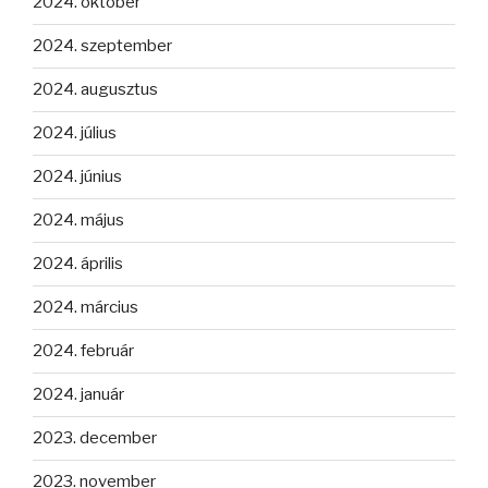
2024. október
2024. szeptember
2024. augusztus
2024. július
2024. június
2024. május
2024. április
2024. március
2024. február
2024. január
2023. december
2023. november