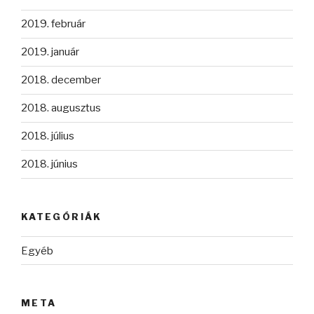
2019. február
2019. január
2018. december
2018. augusztus
2018. július
2018. június
KATEGÓRIÁK
Egyéb
META