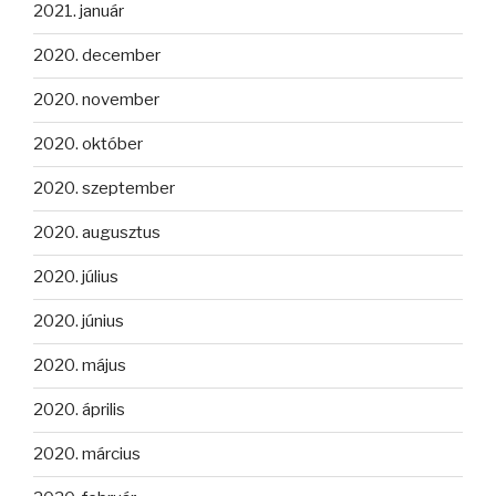
2021. január
2020. december
2020. november
2020. október
2020. szeptember
2020. augusztus
2020. július
2020. június
2020. május
2020. április
2020. március