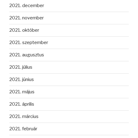
2021. december
2021. november
2021. október
2021. szeptember
2021. augusztus
2021. július
2021. június
2021. május
2021. április
2021. március
2021. február