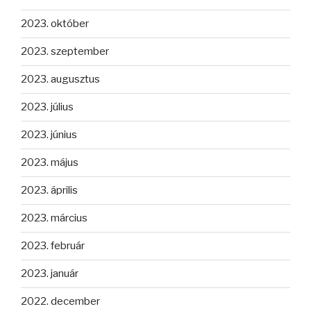
2023. október
2023. szeptember
2023. augusztus
2023. július
2023. június
2023. május
2023. április
2023. március
2023. február
2023. január
2022. december