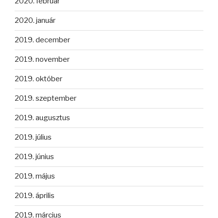
2020. február
2020. január
2019. december
2019. november
2019. október
2019. szeptember
2019. augusztus
2019. július
2019. június
2019. május
2019. április
2019. március