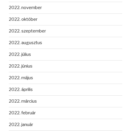
2022. november
2022. október
2022. szeptember
2022. augusztus
2022. július
2022. június
2022. május
2022. április
2022. március
2022. február
2022. január