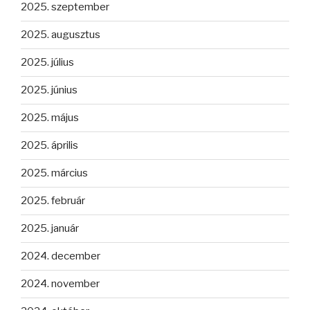
2025. szeptember
2025. augusztus
2025. július
2025. június
2025. május
2025. április
2025. március
2025. február
2025. január
2024. december
2024. november