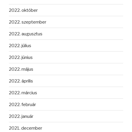
2022. október
2022. szeptember
2022. augusztus
2022. július
2022. június
2022. május
2022. április
2022. március
2022. február
2022. január
2021. december