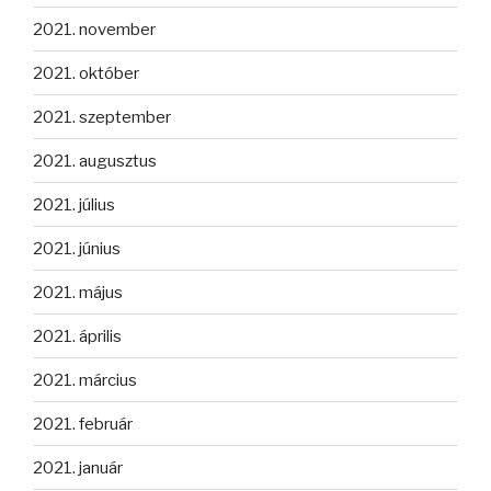
2021. november
2021. október
2021. szeptember
2021. augusztus
2021. július
2021. június
2021. május
2021. április
2021. március
2021. február
2021. január