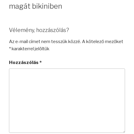
magát bikiniben
Vélemény, hozzászólás?
Az e-mail címet nem tesszük közzé.
A kötelező mezőket
*
karakterrel jelöltük
Hozzászólás
*