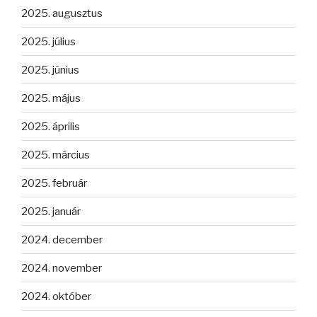
2025. augusztus
2025. július
2025. június
2025. május
2025. április
2025. március
2025. február
2025. január
2024. december
2024. november
2024. október