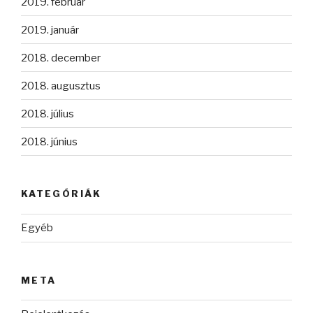
2019. február
2019. január
2018. december
2018. augusztus
2018. július
2018. június
KATEGÓRIÁK
Egyéb
META