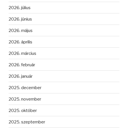
2026. július
2026. június
2026. május
2026. április
2026. március
2026. február
2026. január
2025. december
2025. november
2025. október
2025. szeptember