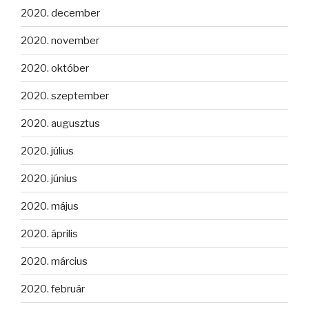
2020. december
2020. november
2020. október
2020. szeptember
2020. augusztus
2020. július
2020. június
2020. május
2020. április
2020. március
2020. február