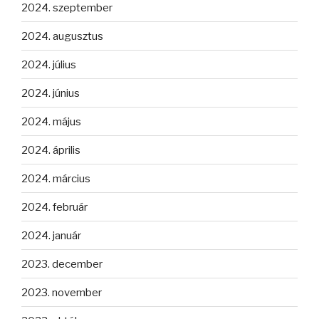
2024. szeptember
2024. augusztus
2024. július
2024. június
2024. május
2024. április
2024. március
2024. február
2024. január
2023. december
2023. november