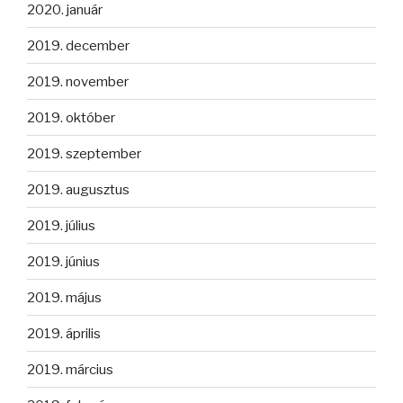
2020. január
2019. december
2019. november
2019. október
2019. szeptember
2019. augusztus
2019. július
2019. június
2019. május
2019. április
2019. március