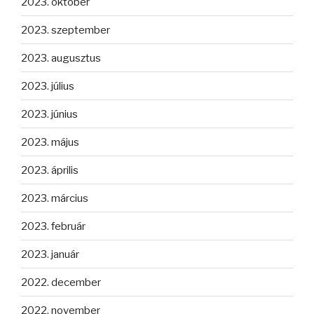
2023. október
2023. szeptember
2023. augusztus
2023. július
2023. június
2023. május
2023. április
2023. március
2023. február
2023. január
2022. december
2022. november