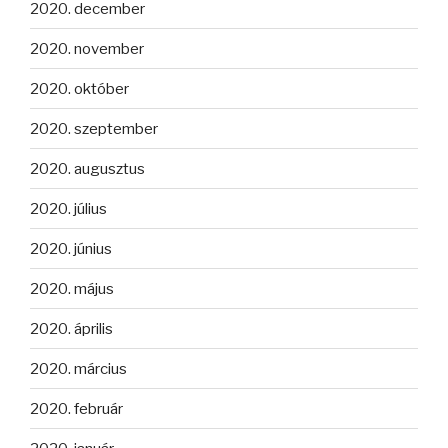
2020. december
2020. november
2020. október
2020. szeptember
2020. augusztus
2020. július
2020. június
2020. május
2020. április
2020. március
2020. február