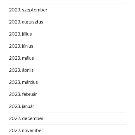
2023. szeptember
2023. augusztus
2023. július
2023. június
2023. május
2023. április
2023. március
2023. február
2023. január
2022. december
2022. november