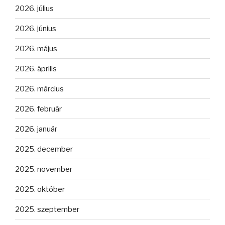
2026. július
2026. június
2026. május
2026. április
2026. március
2026. február
2026. január
2025. december
2025. november
2025. október
2025. szeptember