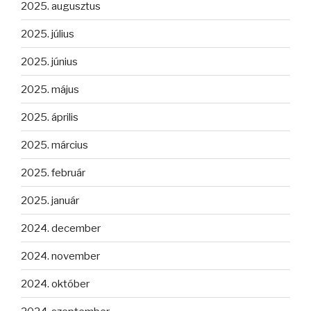
2025. augusztus
2025. július
2025. június
2025. május
2025. április
2025. március
2025. február
2025. január
2024. december
2024. november
2024. október