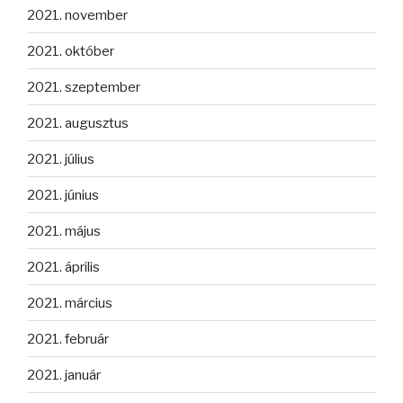
2021. november
2021. október
2021. szeptember
2021. augusztus
2021. július
2021. június
2021. május
2021. április
2021. március
2021. február
2021. január