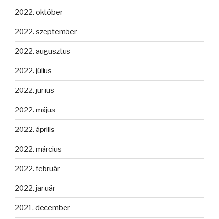
2022. október
2022. szeptember
2022. augusztus
2022. július
2022. június
2022. május
2022. április
2022. március
2022. február
2022. január
2021. december