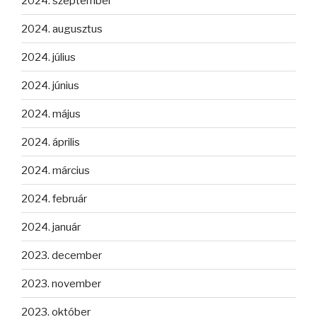
2024. szeptember
2024. augusztus
2024. július
2024. június
2024. május
2024. április
2024. március
2024. február
2024. január
2023. december
2023. november
2023. október