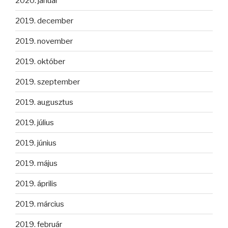
2020. január
2019. december
2019. november
2019. október
2019. szeptember
2019. augusztus
2019. július
2019. június
2019. május
2019. április
2019. március
2019. február