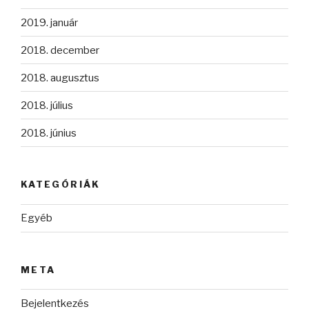
2019. január
2018. december
2018. augusztus
2018. július
2018. június
KATEGÓRIÁK
Egyéb
META
Bejelentkezés