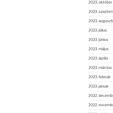
2023. október
2023. szepte
2023. auguszt
2023. július
2023. június
2023. május
2023. április
2023. március
2023. február
2023. január
2022. decemb
2022. novemb