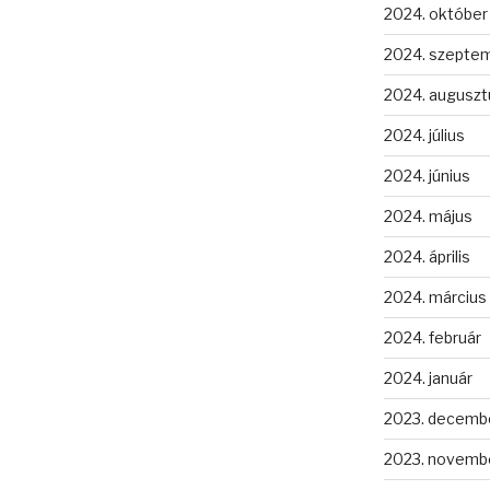
2024. október
2024. szepte
2024. auguszt
2024. július
2024. június
2024. május
2024. április
2024. március
2024. február
2024. január
2023. decemb
2023. novemb