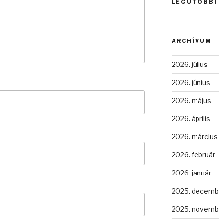
LEGUTÓBBI
ARCHÍVUM
2026. július
2026. június
2026. május
2026. április
2026. március
2026. február
2026. január
2025. decemb
2025. novemb