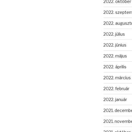
2022. október
2022. szepte
2022. auguszt
2022. július
2022. június
2022. május
2022. április
2022. március
2022. február
2022. január
2021. decemb
2021. novemb