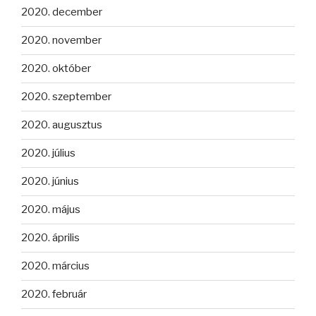
2020. december
2020. november
2020. október
2020. szeptember
2020. augusztus
2020. július
2020. június
2020. május
2020. április
2020. március
2020. február