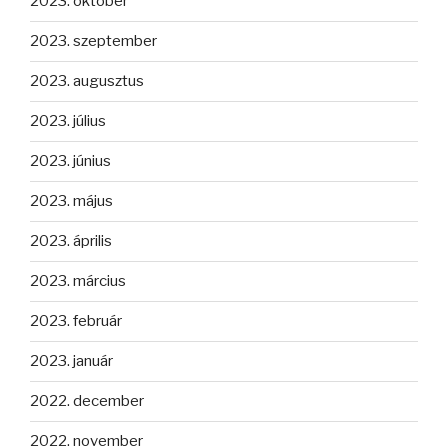
2023. október
2023. szeptember
2023. augusztus
2023. július
2023. június
2023. május
2023. április
2023. március
2023. február
2023. január
2022. december
2022. november