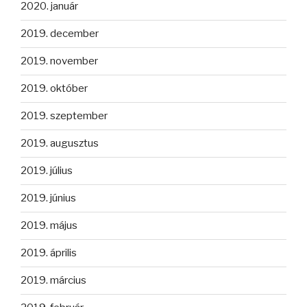
2020. január
2019. december
2019. november
2019. október
2019. szeptember
2019. augusztus
2019. július
2019. június
2019. május
2019. április
2019. március