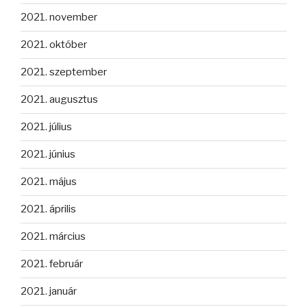
2021. november
2021. október
2021. szeptember
2021. augusztus
2021. július
2021. június
2021. május
2021. április
2021. március
2021. február
2021. január