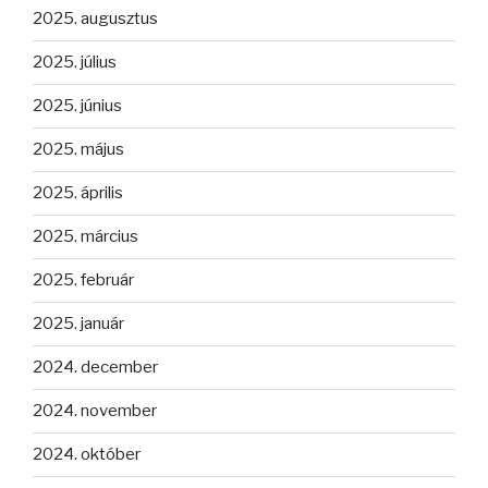
2025. augusztus
2025. július
2025. június
2025. május
2025. április
2025. március
2025. február
2025. január
2024. december
2024. november
2024. október