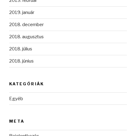
2019. február
2019. január
2018. december
2018. augusztus
2018. július
2018. június
KATEGÓRIÁK
Egyéb
META