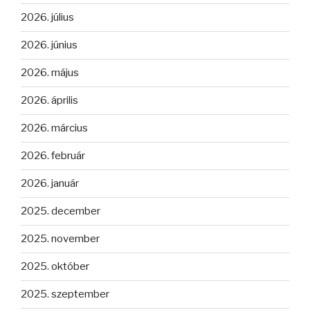
2026. július
2026. június
2026. május
2026. április
2026. március
2026. február
2026. január
2025. december
2025. november
2025. október
2025. szeptember