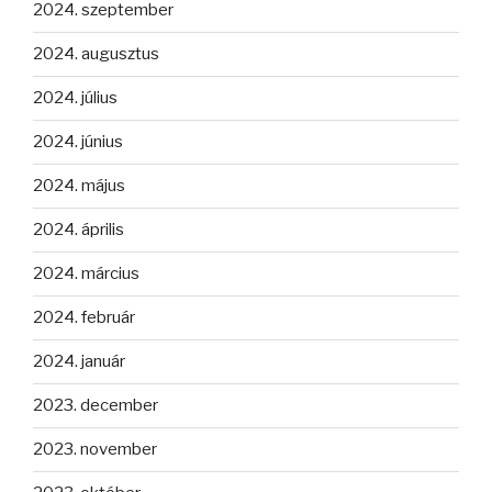
2024. szeptember
2024. augusztus
2024. július
2024. június
2024. május
2024. április
2024. március
2024. február
2024. január
2023. december
2023. november