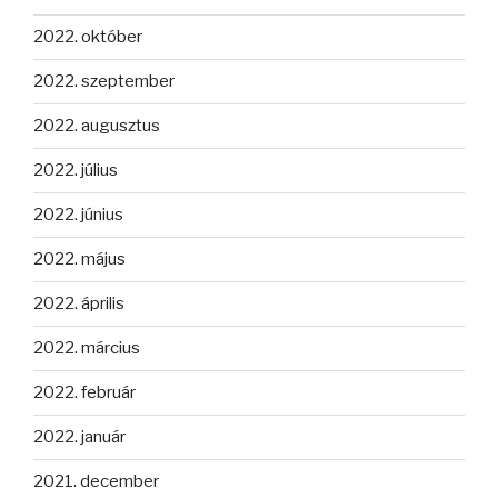
2022. október
2022. szeptember
2022. augusztus
2022. július
2022. június
2022. május
2022. április
2022. március
2022. február
2022. január
2021. december