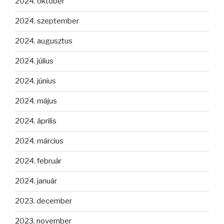
2024. október
2024. szeptember
2024. augusztus
2024. július
2024. június
2024. május
2024. április
2024. március
2024. február
2024. január
2023. december
2023. november