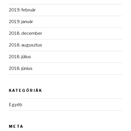
2019. február
2019. január
2018. december
2018. augusztus
2018. július
2018. június
KATEGÓRIÁK
Egyéb
META