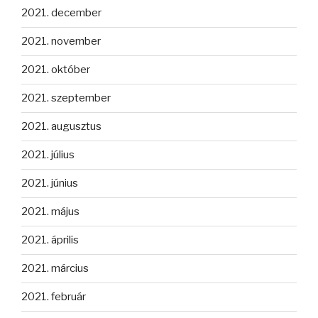
2021. december
2021. november
2021. október
2021. szeptember
2021. augusztus
2021. július
2021. június
2021. május
2021. április
2021. március
2021. február