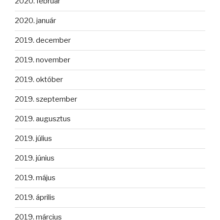
2020. február
2020. január
2019. december
2019. november
2019. október
2019. szeptember
2019. augusztus
2019. július
2019. június
2019. május
2019. április
2019. március