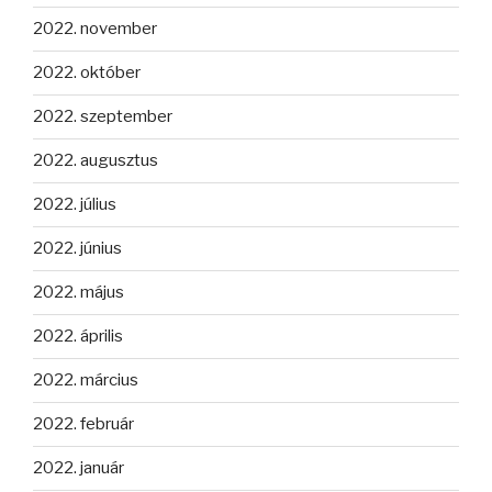
2022. november
2022. október
2022. szeptember
2022. augusztus
2022. július
2022. június
2022. május
2022. április
2022. március
2022. február
2022. január