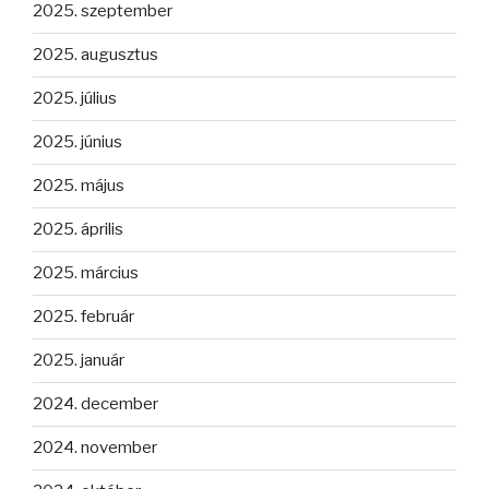
2025. szeptember
2025. augusztus
2025. július
2025. június
2025. május
2025. április
2025. március
2025. február
2025. január
2024. december
2024. november