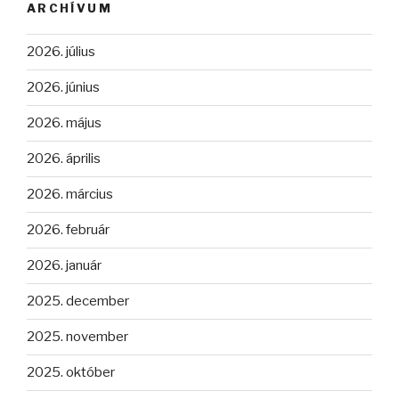
ARCHÍVUM
2026. július
2026. június
2026. május
2026. április
2026. március
2026. február
2026. január
2025. december
2025. november
2025. október