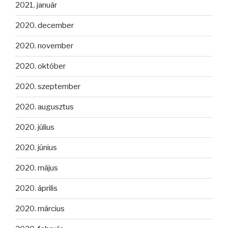
2021. január
2020. december
2020. november
2020. október
2020. szeptember
2020. augusztus
2020. július
2020. június
2020. május
2020. április
2020. március