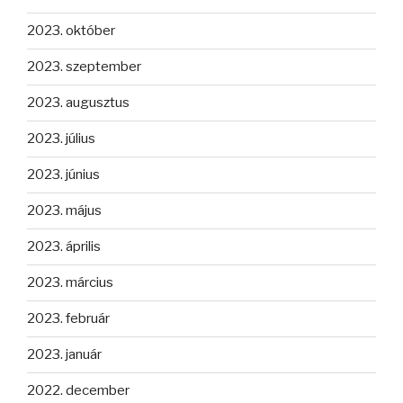
2023. október
2023. szeptember
2023. augusztus
2023. július
2023. június
2023. május
2023. április
2023. március
2023. február
2023. január
2022. december