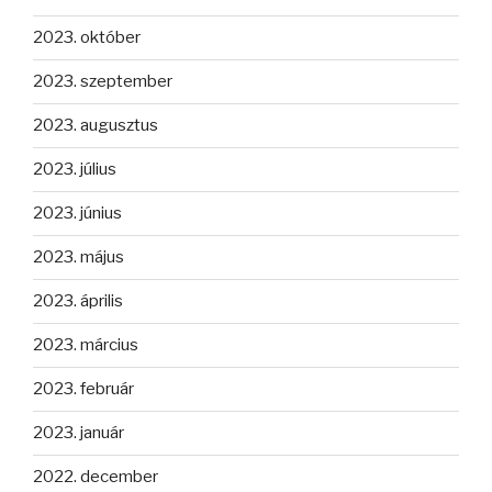
2023. október
2023. szeptember
2023. augusztus
2023. július
2023. június
2023. május
2023. április
2023. március
2023. február
2023. január
2022. december