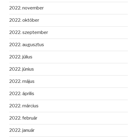
2022. november
2022. október
2022. szeptember
2022. augusztus
2022. július
2022. június
2022. május
2022. április
2022. március
2022. február
2022. január