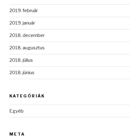
2019. február
2019. január
2018. december
2018. augusztus
2018. július
2018. június
KATEGÓRIÁK
Egyéb
META