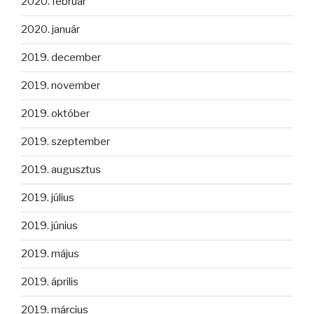
2020. február
2020. január
2019. december
2019. november
2019. október
2019. szeptember
2019. augusztus
2019. július
2019. június
2019. május
2019. április
2019. március