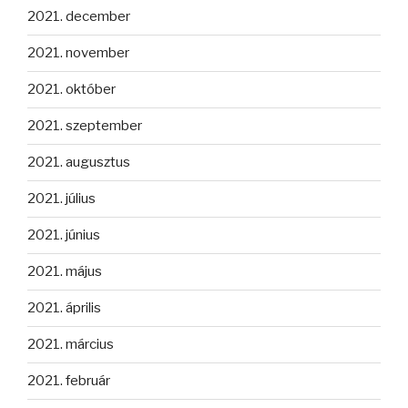
2021. december
2021. november
2021. október
2021. szeptember
2021. augusztus
2021. július
2021. június
2021. május
2021. április
2021. március
2021. február