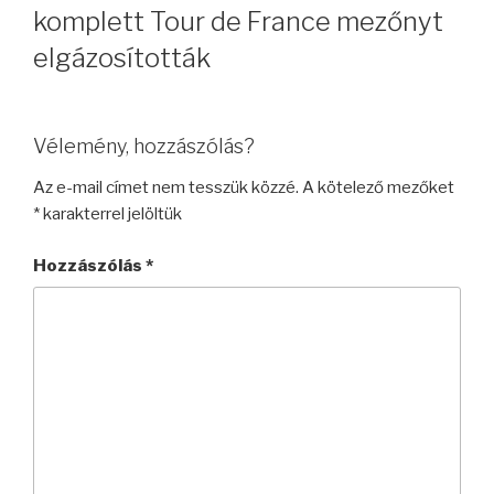
komplett Tour de France mezőnyt
elgázosították
Vélemény, hozzászólás?
Az e-mail címet nem tesszük közzé.
A kötelező mezőket
*
karakterrel jelöltük
Hozzászólás
*