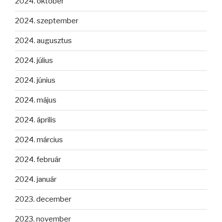
2024. október
2024. szeptember
2024. augusztus
2024. július
2024. június
2024. május
2024. április
2024. március
2024. február
2024. január
2023. december
2023. november