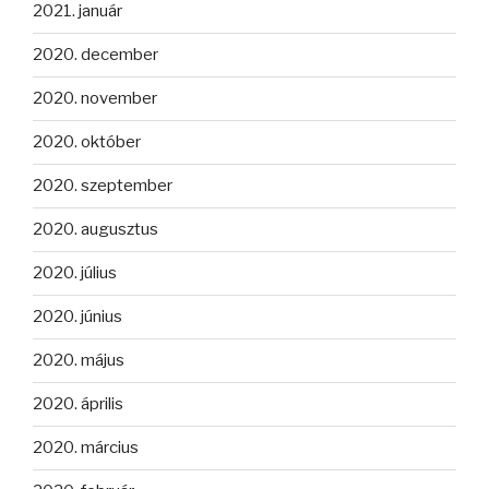
2021. január
2020. december
2020. november
2020. október
2020. szeptember
2020. augusztus
2020. július
2020. június
2020. május
2020. április
2020. március