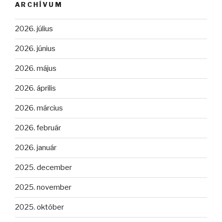
ARCHÍVUM
2026. július
2026. június
2026. május
2026. április
2026. március
2026. február
2026. január
2025. december
2025. november
2025. október