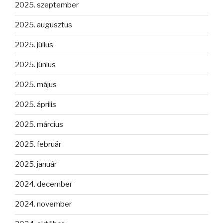
2025. szeptember
2025. augusztus
2025. július
2025. június
2025. május
2025. április
2025. március
2025. február
2025. január
2024. december
2024. november