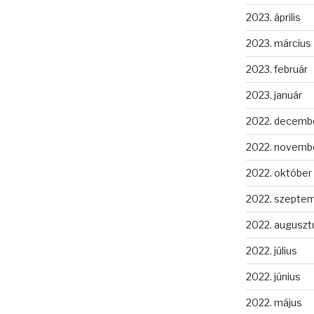
2023. április
2023. március
2023. február
2023. január
2022. decemb
2022. novemb
2022. október
2022. szepte
2022. auguszt
2022. július
2022. június
2022. május