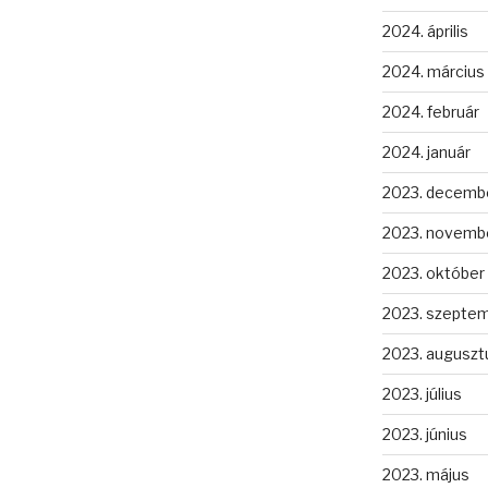
2024. április
2024. március
2024. február
2024. január
2023. decemb
2023. novemb
2023. október
2023. szepte
2023. auguszt
2023. július
2023. június
2023. május