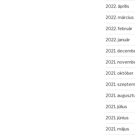
2022. április
2022. március
2022. február
2022. január
2021. decemb
2021. novemb
2021. október
2021. szepte
2021. auguszt
2021. július
2021. június
2021. május