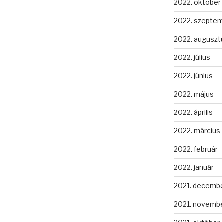
2022. október
2022. szepte
2022. auguszt
2022. július
2022. június
2022. május
2022. április
2022. március
2022. február
2022. január
2021. decemb
2021. novemb