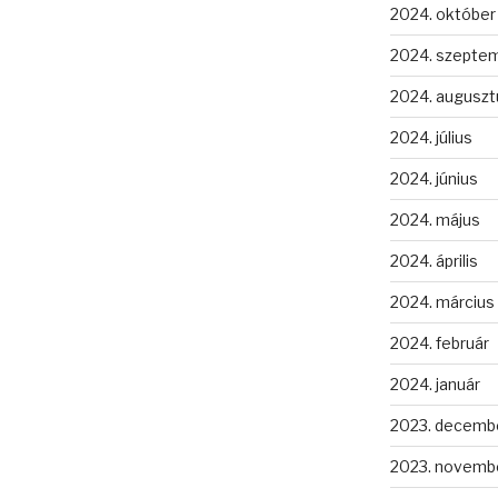
2024. október
2024. szepte
2024. auguszt
2024. július
2024. június
2024. május
2024. április
2024. március
2024. február
2024. január
2023. decemb
2023. novemb