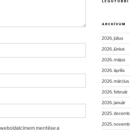
LEGUTÓBBI
ARCHÍVUM
2026. július
2026. június
2026. május
2026. április
2026. március
2026. február
2026. január
2025. decemb
2025. novemb
s weboldalcímem mentése a