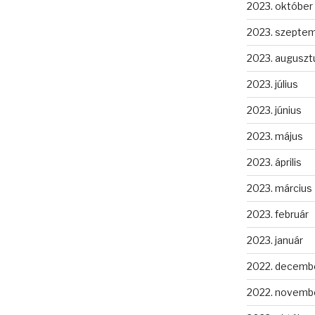
2023. október
2023. szepte
2023. auguszt
2023. július
2023. június
2023. május
2023. április
2023. március
2023. február
2023. január
2022. decemb
2022. novemb