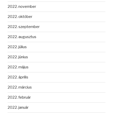
2022. november
2022. október
2022. szeptember
2022. augusztus
2022. július
2022. június
2022. május
2022. április
2022. március
2022. február
2022. január