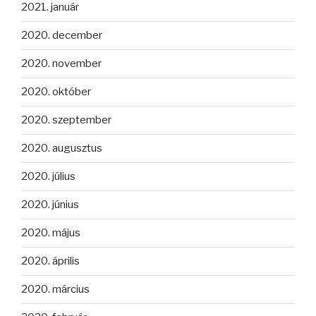
2021. január
2020. december
2020. november
2020. október
2020. szeptember
2020. augusztus
2020. július
2020. június
2020. május
2020. április
2020. március