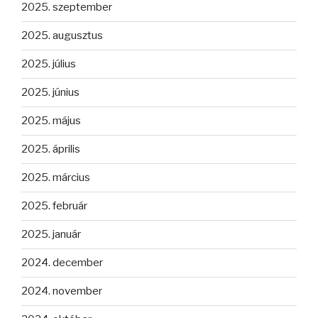
2025. szeptember
2025. augusztus
2025. július
2025. június
2025. május
2025. április
2025. március
2025. február
2025. január
2024. december
2024. november