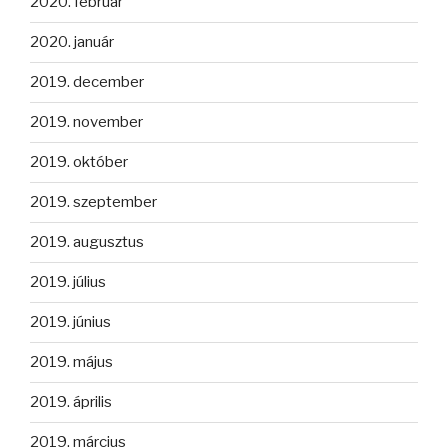
2020. február
2020. január
2019. december
2019. november
2019. október
2019. szeptember
2019. augusztus
2019. július
2019. június
2019. május
2019. április
2019. március