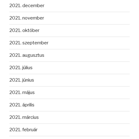
2021. december
2021. november
2021. október
2021. szeptember
2021. augusztus
2021. július
2021. június
2021. május
2021. április
2021. március
2021. február