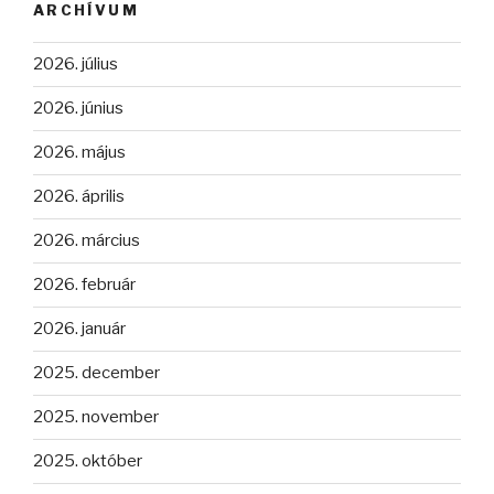
ARCHÍVUM
2026. július
2026. június
2026. május
2026. április
2026. március
2026. február
2026. január
2025. december
2025. november
2025. október