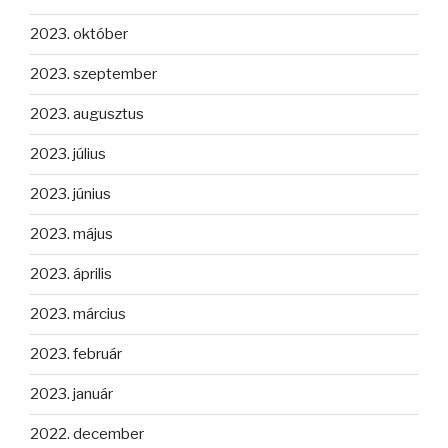
2023. október
2023. szeptember
2023. augusztus
2023. július
2023. június
2023. május
2023. április
2023. március
2023. február
2023. január
2022. december