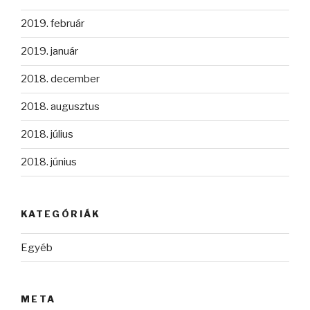
2019. február
2019. január
2018. december
2018. augusztus
2018. július
2018. június
KATEGÓRIÁK
Egyéb
META