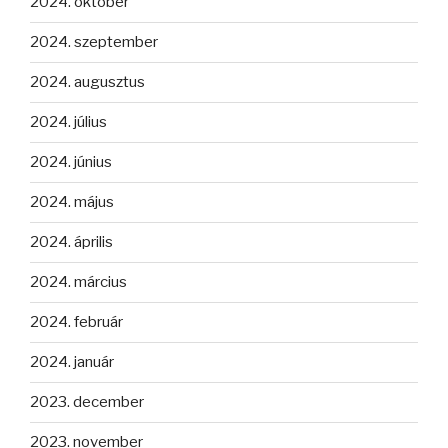
2024. október
2024. szeptember
2024. augusztus
2024. július
2024. június
2024. május
2024. április
2024. március
2024. február
2024. január
2023. december
2023. november