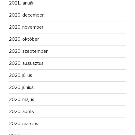
2021. január
2020. december
2020. november
2020. október
2020. szeptember
2020. augusztus
2020. július
2020. június
2020. május
2020. április
2020. március