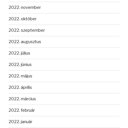
2022. november
2022. október
2022. szeptember
2022. augusztus
2022. július
2022. június
2022. május
2022. április
2022. március
2022. február
2022. január