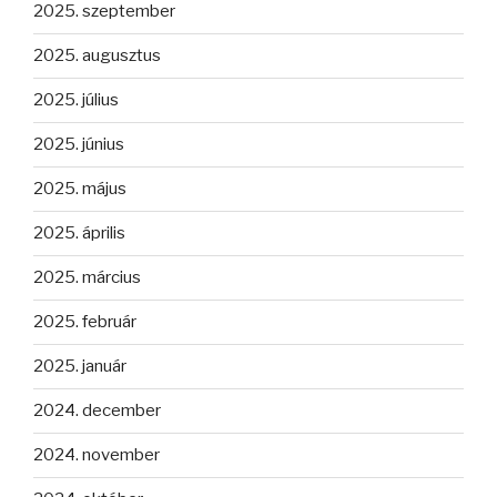
2025. szeptember
2025. augusztus
2025. július
2025. június
2025. május
2025. április
2025. március
2025. február
2025. január
2024. december
2024. november