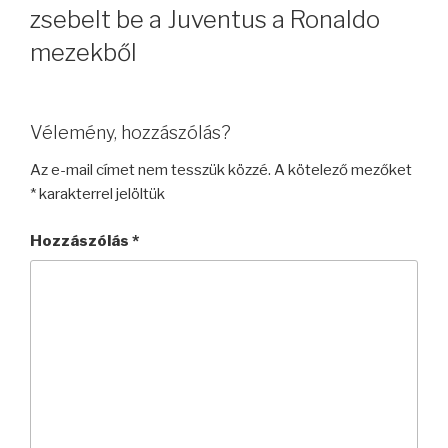
zsebelt be a Juventus a Ronaldo
mezekből
Vélemény, hozzászólás?
Az e-mail címet nem tesszük közzé.
A kötelező mezőket
*
karakterrel jelöltük
Hozzászólás
*