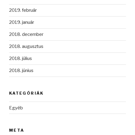
2019. február
2019. január
2018. december
2018. augusztus
2018. július
2018. június
KATEGÓRIÁK
Egyéb
META