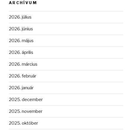
ARCHÍVUM
2026. július
2026. június
2026. május
2026. április
2026. március
2026. február
2026. január
2025. december
2025. november
2025. október