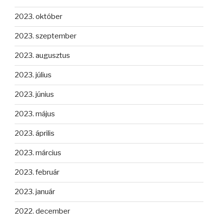
2023. október
2023. szeptember
2023. augusztus
2023. július
2023. június
2023. május
2023. április
2023. március
2023. február
2023. január
2022. december