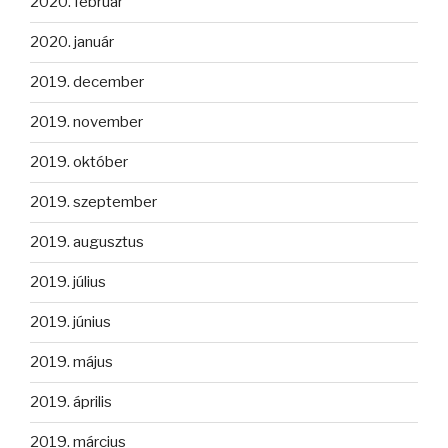
2020. február
2020. január
2019. december
2019. november
2019. október
2019. szeptember
2019. augusztus
2019. július
2019. június
2019. május
2019. április
2019. március