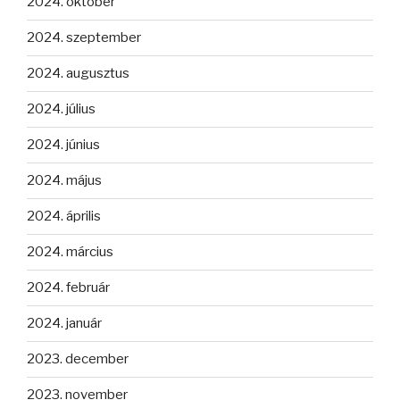
2024. október
2024. szeptember
2024. augusztus
2024. július
2024. június
2024. május
2024. április
2024. március
2024. február
2024. január
2023. december
2023. november