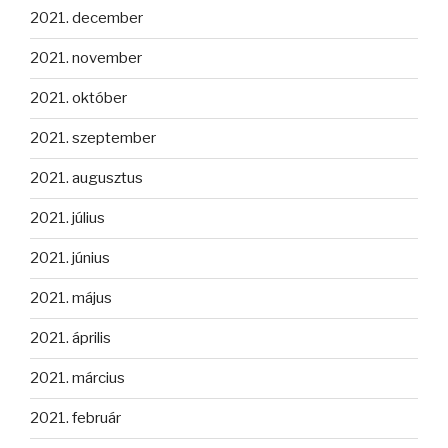
2021. december
2021. november
2021. október
2021. szeptember
2021. augusztus
2021. július
2021. június
2021. május
2021. április
2021. március
2021. február