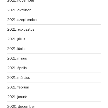
2021. november
2021. október
2021. szeptember
2021. augusztus
2021. július
2021. június
2021. május
2021. április
2021. március
2021. február
2021. január
2020. december