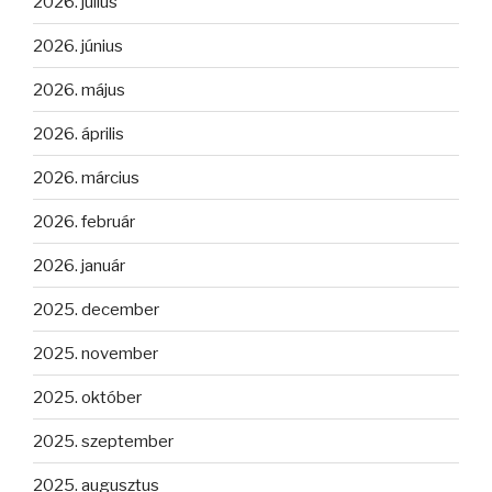
2026. július
2026. június
2026. május
2026. április
2026. március
2026. február
2026. január
2025. december
2025. november
2025. október
2025. szeptember
2025. augusztus