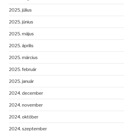
2025. július
2025. június
2025. május
2025. április
2025. március
2025. február
2025. január
2024. december
2024. november
2024. október
2024. szeptember