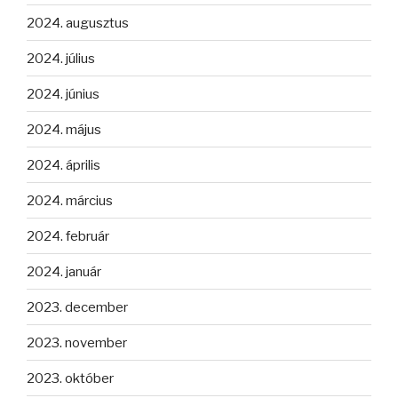
2024. augusztus
2024. július
2024. június
2024. május
2024. április
2024. március
2024. február
2024. január
2023. december
2023. november
2023. október