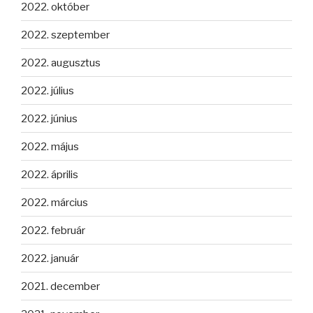
2022. október
2022. szeptember
2022. augusztus
2022. július
2022. június
2022. május
2022. április
2022. március
2022. február
2022. január
2021. december