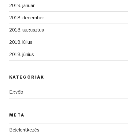
2019. január
2018. december
2018. augusztus
2018. július
2018. június
KATEGÓRIÁK
Egyéb
META
Bejelentkezés