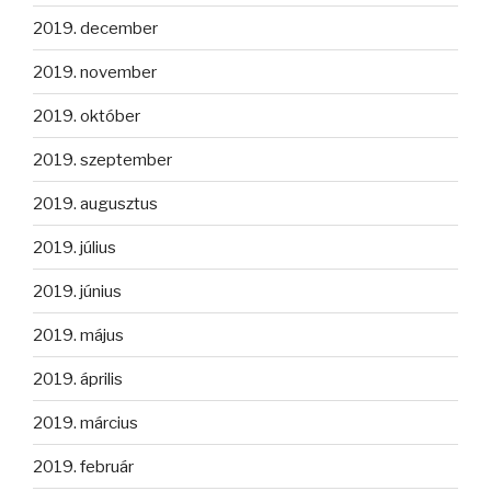
2019. december
2019. november
2019. október
2019. szeptember
2019. augusztus
2019. július
2019. június
2019. május
2019. április
2019. március
2019. február