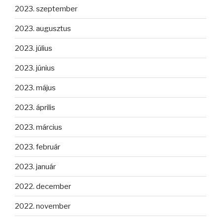
2023. szeptember
2023. augusztus
2023. július
2023. június
2023. május
2023. április
2023. március
2023. február
2023. január
2022. december
2022. november