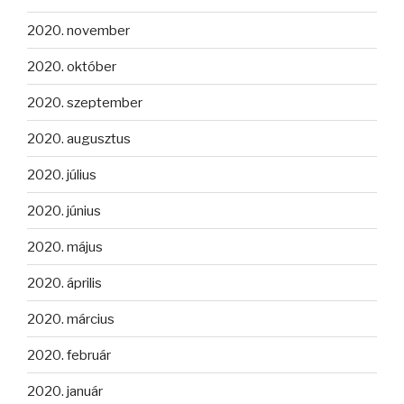
2020. november
2020. október
2020. szeptember
2020. augusztus
2020. július
2020. június
2020. május
2020. április
2020. március
2020. február
2020. január