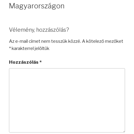
Magyarországon
Vélemény, hozzászólás?
Az e-mail címet nem tesszük közzé.
A kötelező mezőket
*
karakterrel jelöltük
Hozzászólás
*