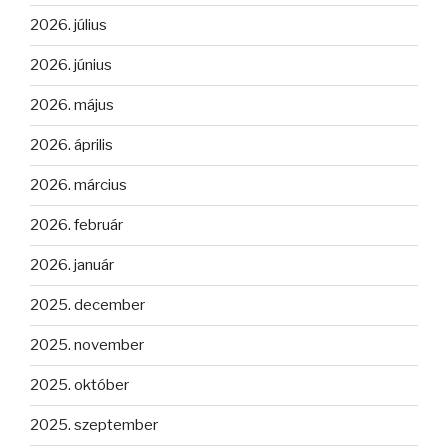
2026. július
2026. június
2026. május
2026. április
2026. március
2026. február
2026. január
2025. december
2025. november
2025. október
2025. szeptember