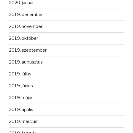
2020. január
2019. december
2019. november
2019. október
2019. szeptember
2019. augusztus
2019. július
2019. június
2019. május
2019. április
2019. március