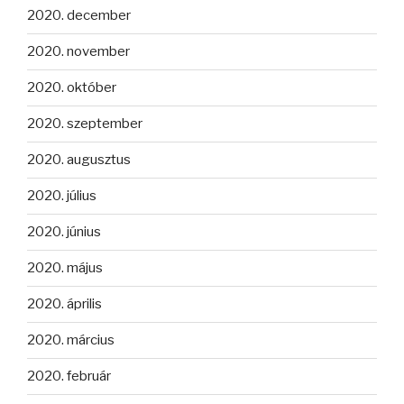
2020. december
2020. november
2020. október
2020. szeptember
2020. augusztus
2020. július
2020. június
2020. május
2020. április
2020. március
2020. február