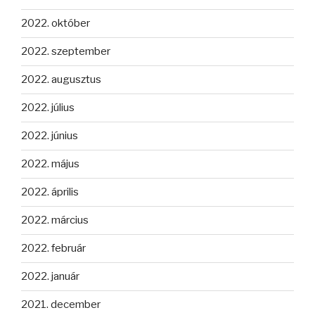
2022. október
2022. szeptember
2022. augusztus
2022. július
2022. június
2022. május
2022. április
2022. március
2022. február
2022. január
2021. december