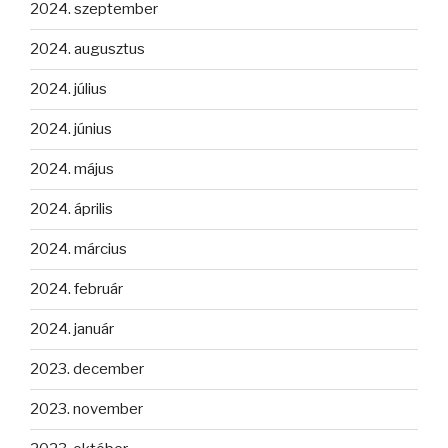
2024. szeptember
2024. augusztus
2024. július
2024. június
2024. május
2024. április
2024. március
2024. február
2024. január
2023. december
2023. november