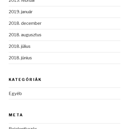
2019. február
2019. január
2018. december
2018. augusztus
2018. július
2018. június
KATEGÓRIÁK
Egyéb
META