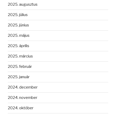
2025. augusztus
2025. július
2025. június
2025. május
2025. április
2025. március
2025. február
2025. január
2024. december
2024. november
2024. október