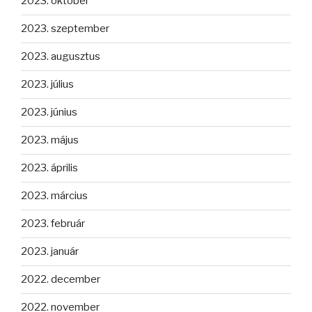
2023. október
2023. szeptember
2023. augusztus
2023. július
2023. június
2023. május
2023. április
2023. március
2023. február
2023. január
2022. december
2022. november