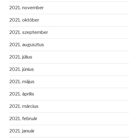
2021. november
2021. október
2021. szeptember
2021. augusztus
2021. július
2021. június
2021. május
2021. április
2021. március
2021. február
2021. január