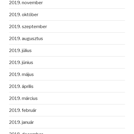
2019. november
2019. október
2019. szeptember
2019. augusztus
2019. július
2019. június
2019. május
2019. április
2019. március
2019. február
2019. január