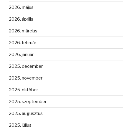
2026. május
2026. április
2026. március
2026. február
2026. január
2025. december
2025. november
2025. október
2025. szeptember
2025. augusztus
2025. július