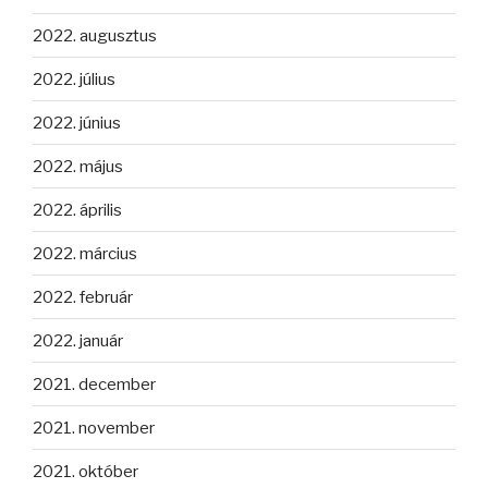
2022. augusztus
2022. július
2022. június
2022. május
2022. április
2022. március
2022. február
2022. január
2021. december
2021. november
2021. október