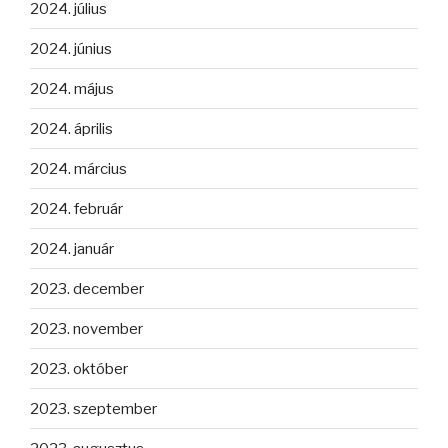
2024. július
2024. június
2024. május
2024. április
2024. március
2024. február
2024. január
2023. december
2023. november
2023. október
2023. szeptember