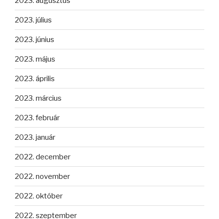
2023. augusztus
2023. július
2023. június
2023. május
2023. április
2023. március
2023. február
2023. január
2022. december
2022. november
2022. október
2022. szeptember