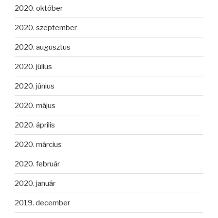
2020. október
2020. szeptember
2020. augusztus
2020. július
2020. június
2020. május
2020. április
2020. március
2020. február
2020. január
2019. december