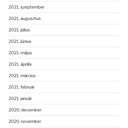
2021. szeptember
2021. augusztus
2021. július
2021. június
2021. május
2021. április
2021. március
2021. február
2021. január
2020. december
2020. november