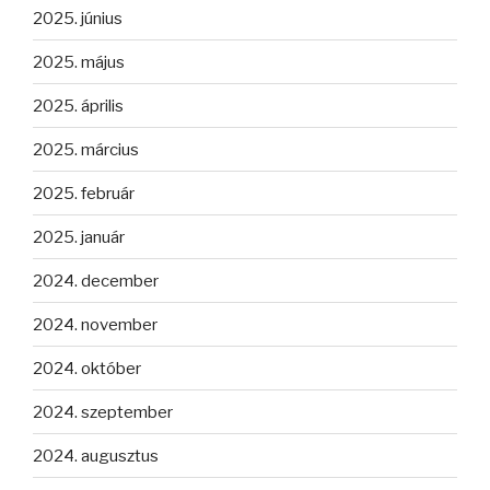
2025. június
2025. május
2025. április
2025. március
2025. február
2025. január
2024. december
2024. november
2024. október
2024. szeptember
2024. augusztus