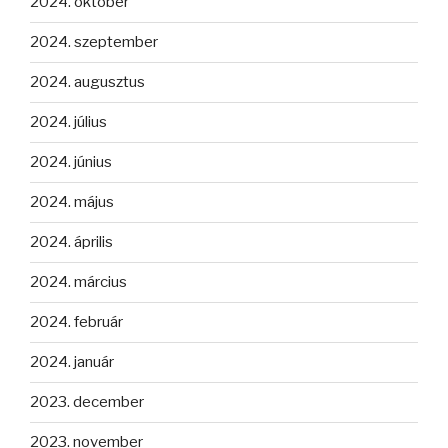
2024. október
2024. szeptember
2024. augusztus
2024. július
2024. június
2024. május
2024. április
2024. március
2024. február
2024. január
2023. december
2023. november