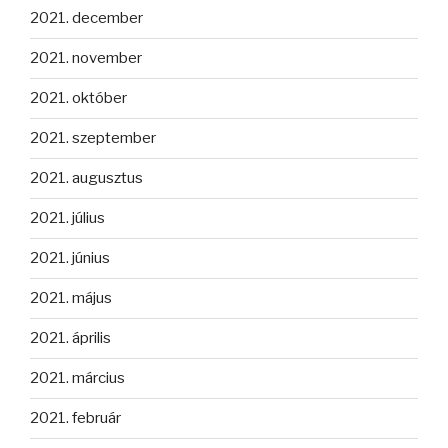
2021. december
2021. november
2021. október
2021. szeptember
2021. augusztus
2021. július
2021. június
2021. május
2021. április
2021. március
2021. február