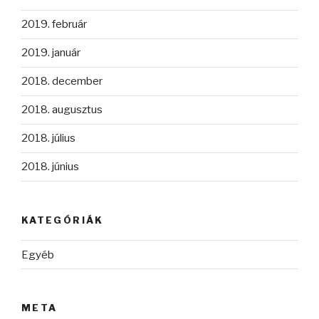
2019. február
2019. január
2018. december
2018. augusztus
2018. július
2018. június
KATEGÓRIÁK
Egyéb
META