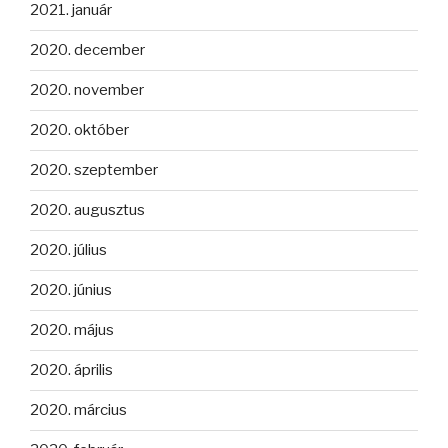
2021. január
2020. december
2020. november
2020. október
2020. szeptember
2020. augusztus
2020. július
2020. június
2020. május
2020. április
2020. március