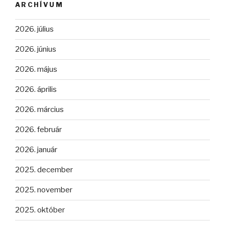
ARCHÍVUM
2026. július
2026. június
2026. május
2026. április
2026. március
2026. február
2026. január
2025. december
2025. november
2025. október