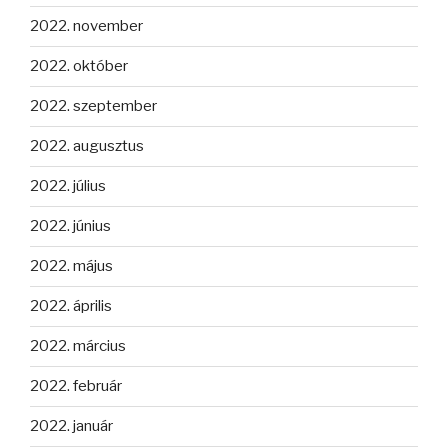
2022. november
2022. október
2022. szeptember
2022. augusztus
2022. július
2022. június
2022. május
2022. április
2022. március
2022. február
2022. január