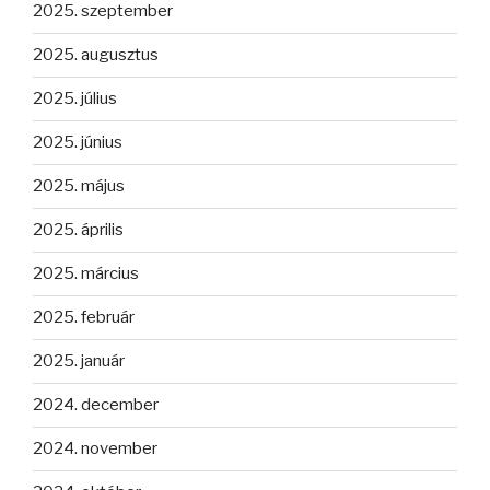
2025. szeptember
2025. augusztus
2025. július
2025. június
2025. május
2025. április
2025. március
2025. február
2025. január
2024. december
2024. november