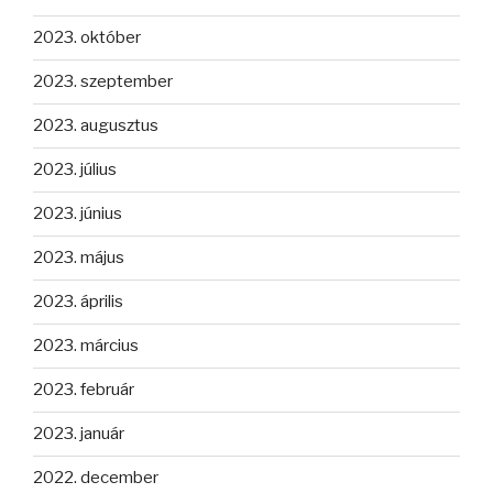
2023. október
2023. szeptember
2023. augusztus
2023. július
2023. június
2023. május
2023. április
2023. március
2023. február
2023. január
2022. december