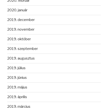
2020. február
2020. január
2019. december
2019. november
2019. október
2019. szeptember
2019. augusztus
2019. július
2019. június
2019. május
2019. április
2019. március