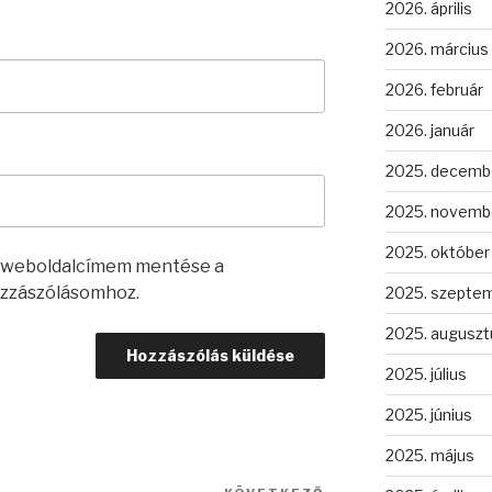
2026. április
2026. március
2026. február
2026. január
2025. decemb
2025. novemb
2025. október
s weboldalcímem mentése a
zzászólásomhoz.
2025. szepte
2025. auguszt
2025. július
2025. június
2025. május