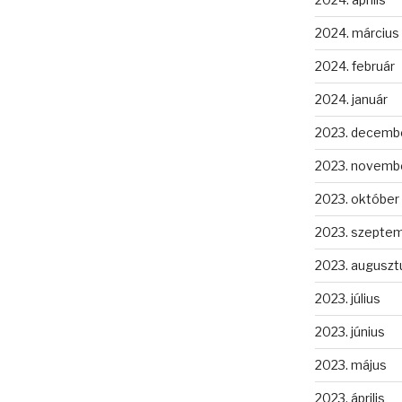
2024. március
2024. február
2024. január
2023. decemb
2023. novemb
2023. október
2023. szepte
2023. auguszt
2023. július
2023. június
2023. május
2023. április