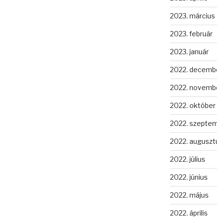
2023. március
2023. február
2023. január
2022. decemb
2022. novemb
2022. október
2022. szepte
2022. auguszt
2022. július
2022. június
2022. május
2022. április