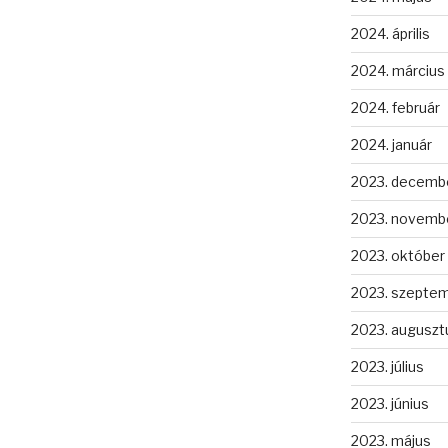
2024. április
2024. március
2024. február
2024. január
2023. decemb
2023. novemb
2023. október
2023. szepte
2023. auguszt
2023. július
2023. június
2023. május