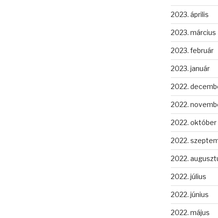
2023. április
2023. március
2023. február
2023. január
2022. decemb
2022. novemb
2022. október
2022. szepte
2022. auguszt
2022. július
2022. június
2022. május