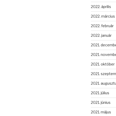
2022. április
2022. március
2022. február
2022. január
2021. decemb
2021. novemb
2021. október
2021. szepte
2021. auguszt
2021. július
2021. június
2021. május