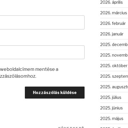
2026. április
2026. március
2026. február
2026. január
2025. decemb
2025. novemb
2025. október
s weboldalcímem mentése a
zzászólásomhoz.
2025. szepte
2025. auguszt
2025. július
2025. június
2025. május