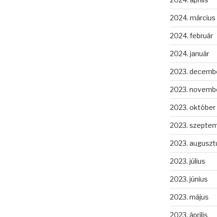
2024. március
2024. február
2024. január
2023. decemb
2023. novemb
2023. október
2023. szepte
2023. auguszt
2023. július
2023. június
2023. május
2023. április