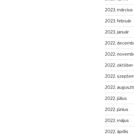
2023. március
2023. február
2023. január
2022. decemb
2022. novemb
2022. október
2022. szepte
2022. auguszt
2022. július
2022. június
2022. május
2022. április