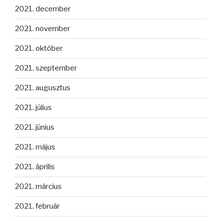
2021. december
2021. november
2021. október
2021. szeptember
2021. augusztus
2021. július
2021. június
2021. május
2021. április
2021. március
2021. február