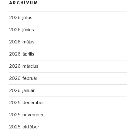
ARCHÍVUM
2026. július
2026. június
2026. május
2026. április
2026. március
2026. február
2026. január
2025. december
2025. november
2025. október