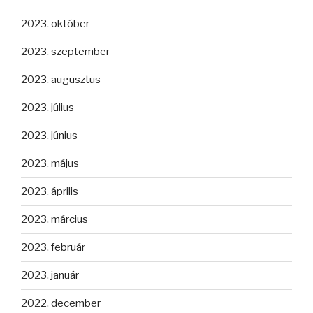
2023. október
2023. szeptember
2023. augusztus
2023. július
2023. június
2023. május
2023. április
2023. március
2023. február
2023. január
2022. december