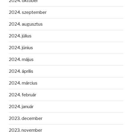
2024. október
2024. szeptember
2024. augusztus
2024. július
2024. június
2024. május
2024. április
2024. március
2024. február
2024. január
2023. december
2023. november