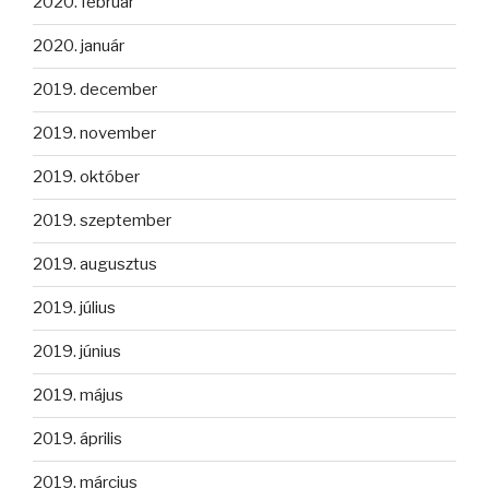
2020. február
2020. január
2019. december
2019. november
2019. október
2019. szeptember
2019. augusztus
2019. július
2019. június
2019. május
2019. április
2019. március