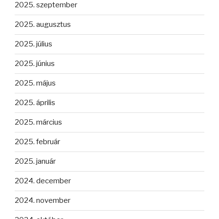
2025. szeptember
2025. augusztus
2025. július
2025. június
2025. május
2025. április
2025. március
2025. február
2025. január
2024. december
2024. november