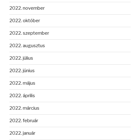
2022. november
2022. október
2022. szeptember
2022. augusztus
2022. július
2022. június
2022. május
2022. április
2022. március
2022. február
2022. január