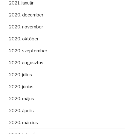
2021. január
2020. december
2020. november
2020. október
2020. szeptember
2020. augusztus
2020. július
2020. június
2020. május
2020. április
2020. március