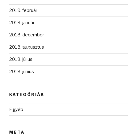
2019. február
2019. január
2018. december
2018. augusztus
2018. július
2018. június
KATEGÓRIÁK
Egyéb
META