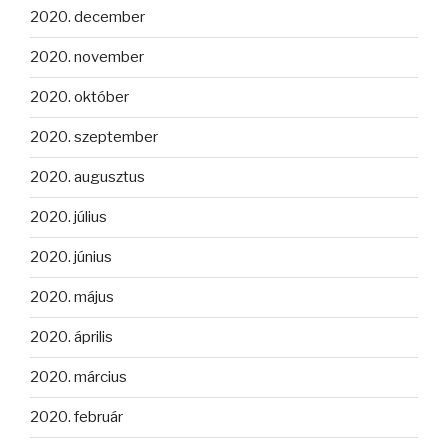
2020. december
2020. november
2020. október
2020. szeptember
2020. augusztus
2020. július
2020. június
2020. május
2020. április
2020. március
2020. február