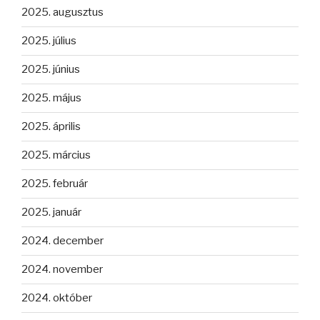
2025. augusztus
2025. július
2025. június
2025. május
2025. április
2025. március
2025. február
2025. január
2024. december
2024. november
2024. október