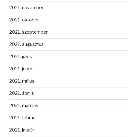
2021. november
2021. október
2021. szeptember
2021. augusztus
2021. július
2021. június
2021. május
2021. április
2021. március
2021. február
2021. január