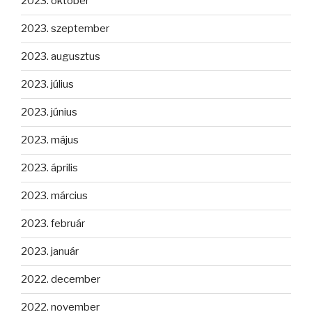
2023. október
2023. szeptember
2023. augusztus
2023. július
2023. június
2023. május
2023. április
2023. március
2023. február
2023. január
2022. december
2022. november