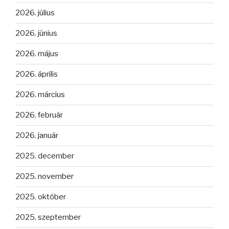
2026. július
2026. június
2026. május
2026. április
2026. március
2026. február
2026. január
2025. december
2025. november
2025. október
2025. szeptember