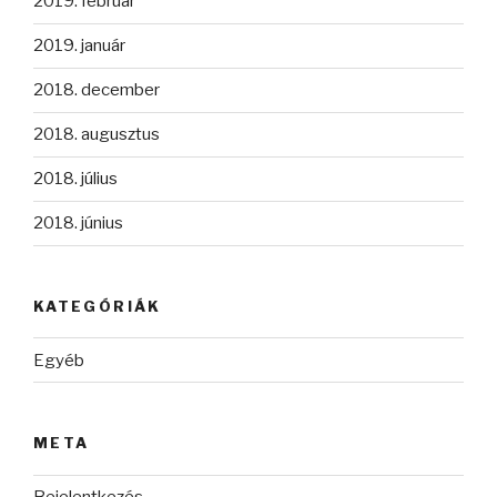
2019. február
2019. január
2018. december
2018. augusztus
2018. július
2018. június
KATEGÓRIÁK
Egyéb
META