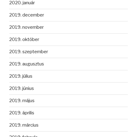
2020. január
2019. december
2019. november
2019. október
2019. szeptember
2019. augusztus
2019. július
2019. június
2019. május
2019. április
2019. március