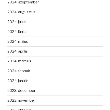
2024. szeptember
2024. augusztus
2024. július
2024. június
2024. május
2024. április
2024. március
2024. február
2024. január
2023. december
2023. november