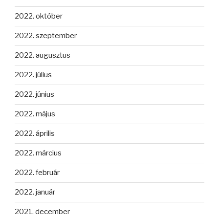
2022. október
2022. szeptember
2022. augusztus
2022. július
2022. június
2022. május
2022. április
2022. március
2022. február
2022. január
2021. december