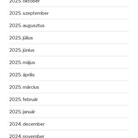
2025. október
2025. szeptember
2025. augusztus
2025. július
2025. június
2025. május
2025. április
2025. március
2025. február
2025. január
2024. december
2024. november