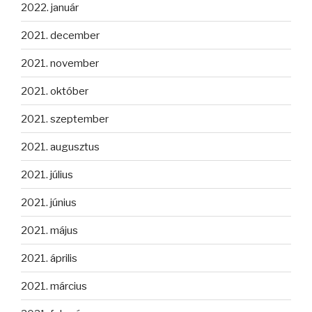
2022. január
2021. december
2021. november
2021. október
2021. szeptember
2021. augusztus
2021. július
2021. június
2021. május
2021. április
2021. március