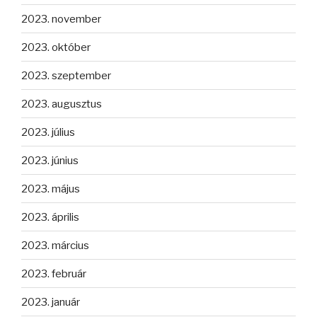
2023. november
2023. október
2023. szeptember
2023. augusztus
2023. július
2023. június
2023. május
2023. április
2023. március
2023. február
2023. január