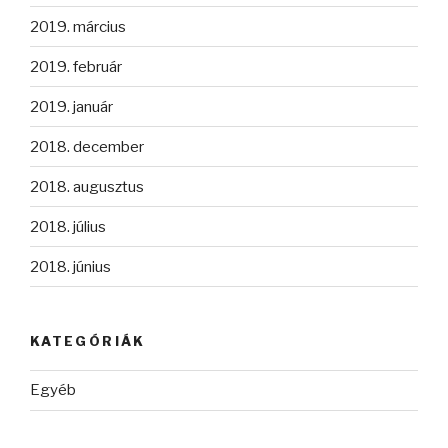
2019. március
2019. február
2019. január
2018. december
2018. augusztus
2018. július
2018. június
KATEGÓRIÁK
Egyéb