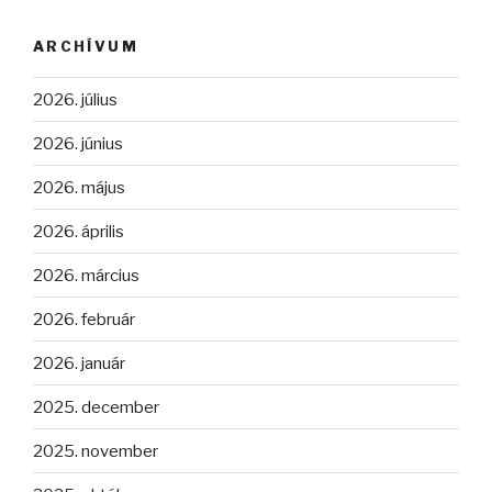
ARCHÍVUM
2026. július
2026. június
2026. május
2026. április
2026. március
2026. február
2026. január
2025. december
2025. november