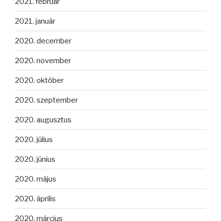
2021. február
2021. január
2020. december
2020. november
2020. október
2020. szeptember
2020. augusztus
2020. július
2020. június
2020. május
2020. április
2020. március