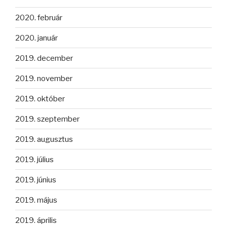
2020. február
2020. január
2019. december
2019. november
2019. október
2019. szeptember
2019. augusztus
2019. július
2019. június
2019. május
2019. április