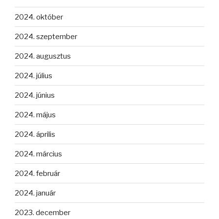
2024. október
2024. szeptember
2024. augusztus
2024. július
2024. június
2024. május
2024. április
2024. március
2024. február
2024. január
2023. december