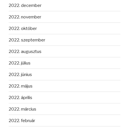
2022. december
2022. november
2022. október
2022. szeptember
2022. augusztus
2022. július
2022. június
2022. május
2022. április
2022. március
2022. február