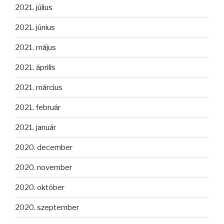
2021. július
2021. június
2021. május
2021. április
2021. március
2021. február
2021. január
2020. december
2020. november
2020. október
2020. szeptember