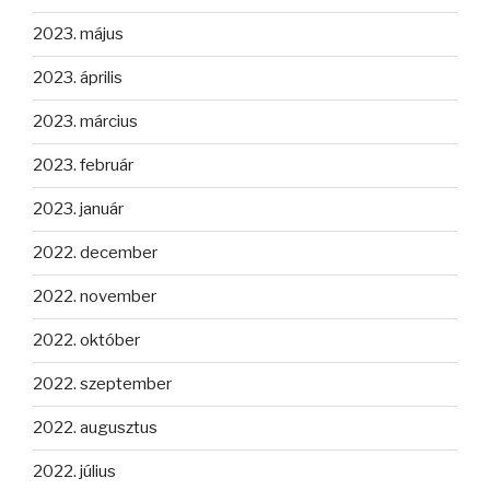
2023. május
2023. április
2023. március
2023. február
2023. január
2022. december
2022. november
2022. október
2022. szeptember
2022. augusztus
2022. július