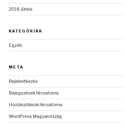
2018. június
KATEGÓRIÁK
Egyéb
META
Bejelentkezés
Bejegyzések hírcsatorna
Hozzászólások hírcsatorna
WordPress Magyarország