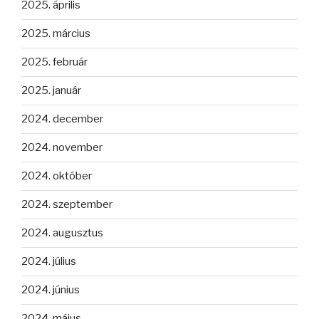
2025. április
2025. március
2025. február
2025. január
2024. december
2024. november
2024. október
2024. szeptember
2024. augusztus
2024. július
2024. június
2024. május