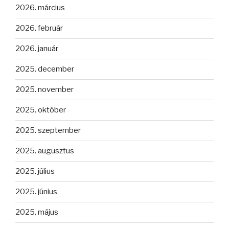
2026. március
2026. február
2026. január
2025. december
2025. november
2025. október
2025. szeptember
2025. augusztus
2025. július
2025. június
2025. május