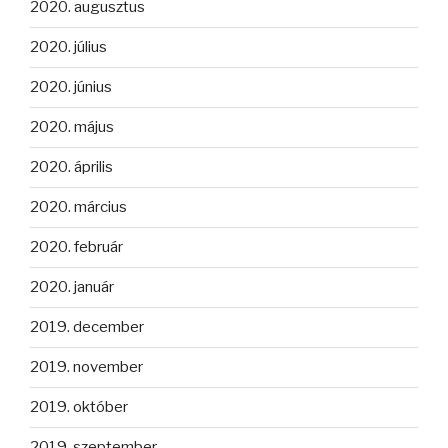
2020. augusztus
2020. július
2020. június
2020. május
2020. április
2020. március
2020. február
2020. január
2019. december
2019. november
2019. október
2019. szeptember