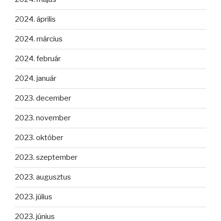
2024. április
2024. március
2024. február
2024. január
2023. december
2023. november
2023. október
2023. szeptember
2023. augusztus
2023. július
2023. június