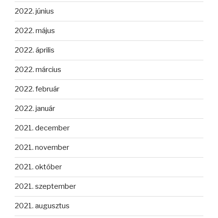
2022. június
2022. május
2022. április
2022. március
2022. február
2022. január
2021. december
2021. november
2021. október
2021. szeptember
2021. augusztus