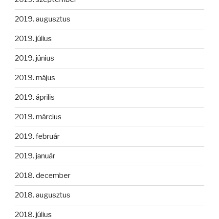
2019. augusztus
2019. július
2019. június
2019. május
2019. április
2019. március
2019. február
2019. január
2018. december
2018. augusztus
2018. július