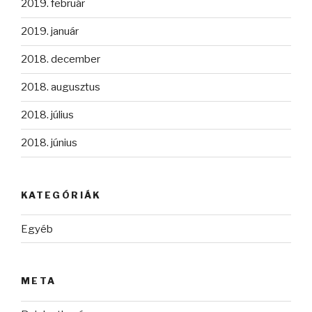
2019. február
2019. január
2018. december
2018. augusztus
2018. július
2018. június
KATEGÓRIÁK
Egyéb
META