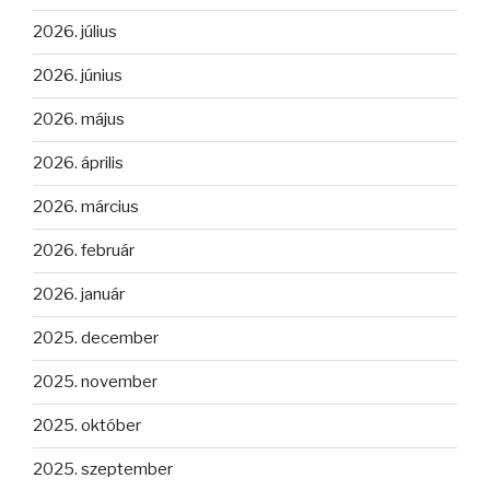
2026. július
2026. június
2026. május
2026. április
2026. március
2026. február
2026. január
2025. december
2025. november
2025. október
2025. szeptember