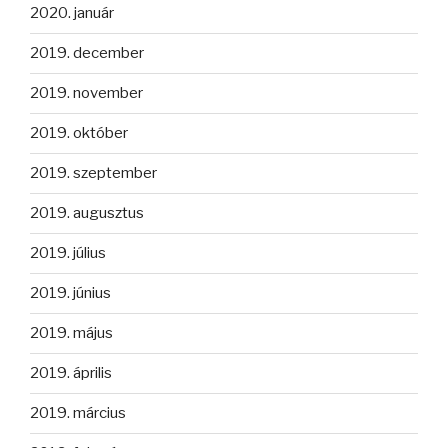
2020. január
2019. december
2019. november
2019. október
2019. szeptember
2019. augusztus
2019. július
2019. június
2019. május
2019. április
2019. március