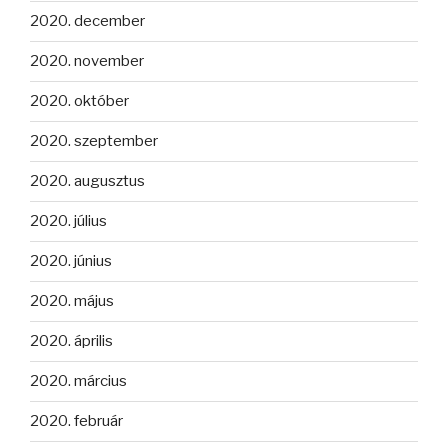
2020. december
2020. november
2020. október
2020. szeptember
2020. augusztus
2020. július
2020. június
2020. május
2020. április
2020. március
2020. február