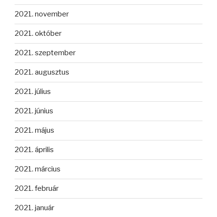
2021. november
2021. október
2021. szeptember
2021. augusztus
2021. július
2021. június
2021. május
2021. április
2021. március
2021. február
2021. január