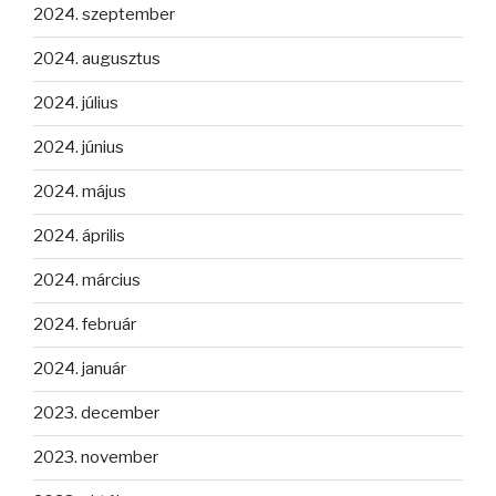
2024. szeptember
2024. augusztus
2024. július
2024. június
2024. május
2024. április
2024. március
2024. február
2024. január
2023. december
2023. november