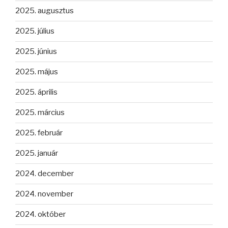
2025. augusztus
2025. július
2025. június
2025. május
2025. április
2025. március
2025. február
2025. január
2024. december
2024. november
2024. október