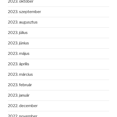
2023. október
2023. szeptember
2023. augusztus
2023. július
2023. június
2023. május
2023. április
2023. március
2023. február
2023. január
2022. december
2022. november