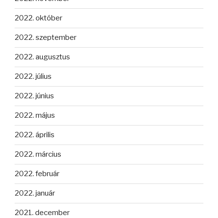
2022. október
2022. szeptember
2022. augusztus
2022. július
2022. június
2022. május
2022. április
2022. március
2022. február
2022. január
2021. december