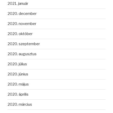
2021. január
2020. december
2020. november
2020. október
2020. szeptember
2020. augusztus
2020. július
2020. június
2020. május
2020. április
2020. március