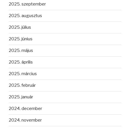
2025. szeptember
2025. augusztus
2025. július
2025. június
2025. május
2025. április
2025. március
2025. február
2025. január
2024. december
2024. november