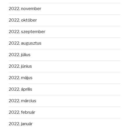
2022. november
2022. október
2022. szeptember
2022. augusztus
2022. július
2022. június
2022. május
2022. április
2022. március
2022. február
2022. január