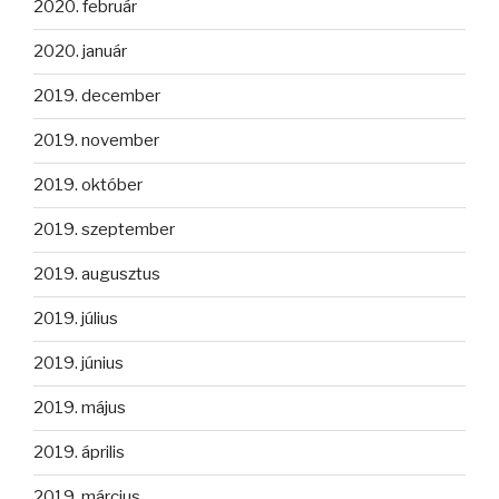
2020. február
2020. január
2019. december
2019. november
2019. október
2019. szeptember
2019. augusztus
2019. július
2019. június
2019. május
2019. április
2019. március