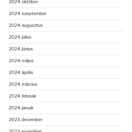
2024. október
2024. szeptember
2024. augusztus
2024. július
2024. június
2024. május
2024. április
2024. március
2024. február
2024. január
2023. december
2023. november