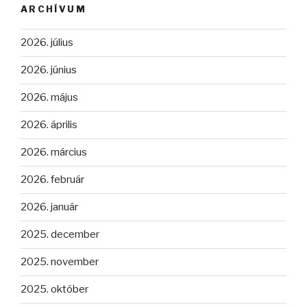
ARCHÍVUM
2026. július
2026. június
2026. május
2026. április
2026. március
2026. február
2026. január
2025. december
2025. november
2025. október