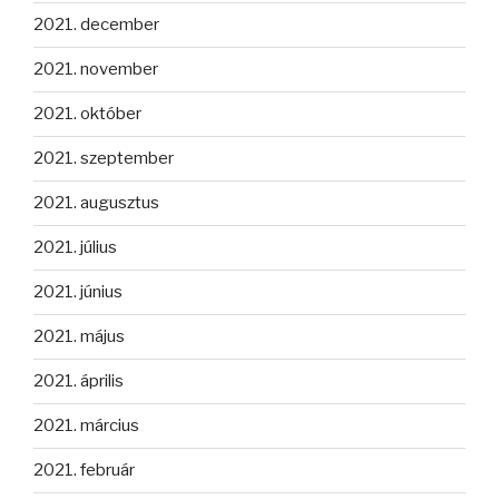
2021. december
2021. november
2021. október
2021. szeptember
2021. augusztus
2021. július
2021. június
2021. május
2021. április
2021. március
2021. február