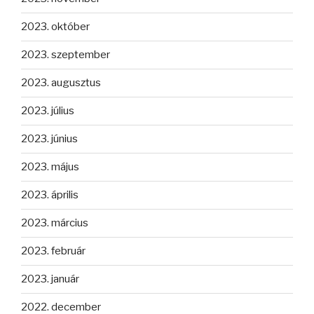
2023. október
2023. szeptember
2023. augusztus
2023. július
2023. június
2023. május
2023. április
2023. március
2023. február
2023. január
2022. december