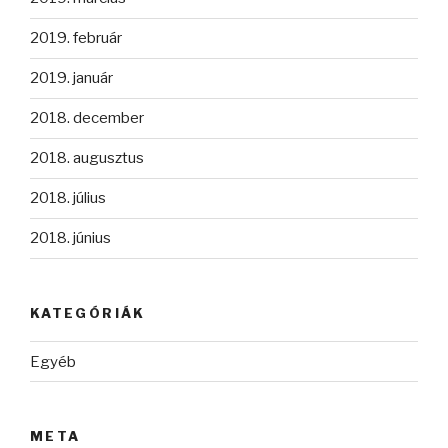
2019. február
2019. január
2018. december
2018. augusztus
2018. július
2018. június
KATEGÓRIÁK
Egyéb
META