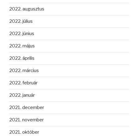
2022. augusztus
2022. július
2022. június
2022. május
2022. április
2022. március
2022. február
2022. január
2021. december
2021. november
2021. október