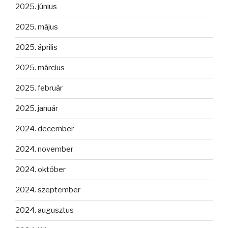
2025. június
2025. május
2025. április
2025. március
2025. február
2025. január
2024. december
2024. november
2024. október
2024. szeptember
2024. augusztus