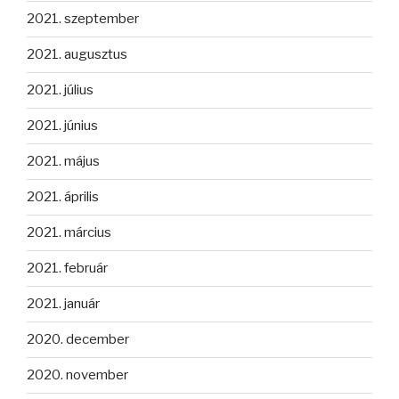
2021. szeptember
2021. augusztus
2021. július
2021. június
2021. május
2021. április
2021. március
2021. február
2021. január
2020. december
2020. november