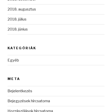
2018. augusztus
2018. július
2018. június
KATEGÓRIÁK
Egyéb
META
Bejelentkezés
Bejegyzések hírcsatorna
Hozzászólások hírcsatorna