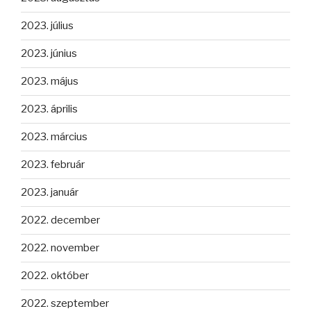
2023. július
2023. június
2023. május
2023. április
2023. március
2023. február
2023. január
2022. december
2022. november
2022. október
2022. szeptember