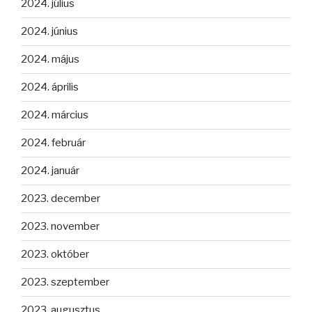
2024. július
2024. június
2024. május
2024. április
2024. március
2024. február
2024. január
2023. december
2023. november
2023. október
2023. szeptember
2023. augusztus