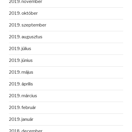
2019. november
2019. október
2019. szeptember
2019. augusztus
2019. július
2019. június
2019. május
2019. április
2019. március
2019. február
2019. január
2018. december