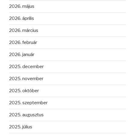
2026. május
2026. április
2026. március
2026. február
2026. január
2025. december
2025. november
2025. október
2025. szeptember
2025. augusztus
2025. július