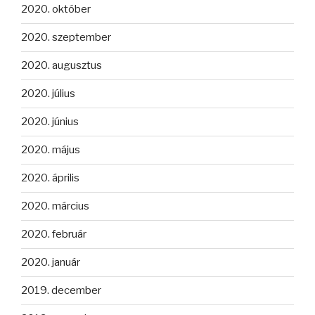
2020. október
2020. szeptember
2020. augusztus
2020. július
2020. június
2020. május
2020. április
2020. március
2020. február
2020. január
2019. december