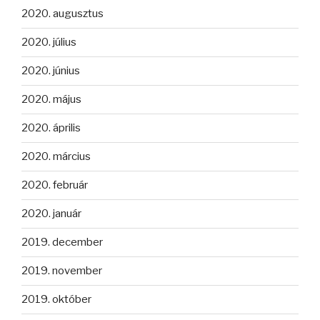
2020. augusztus
2020. július
2020. június
2020. május
2020. április
2020. március
2020. február
2020. január
2019. december
2019. november
2019. október