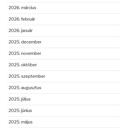
2026. március
2026. február
2026. január
2025. december
2025. november
2025. október
2025. szeptember
2025. augusztus
2025. július
2025. június
2025. május