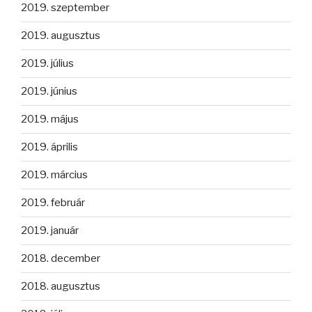
2019. szeptember
2019. augusztus
2019. július
2019. június
2019. május
2019. április
2019. március
2019. február
2019. január
2018. december
2018. augusztus