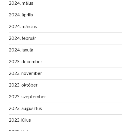
2024. május
2024. április
2024. március
2024. február
2024. január
2023. december
2023. november
2023. október
2023. szeptember
2023. augusztus
2023. július