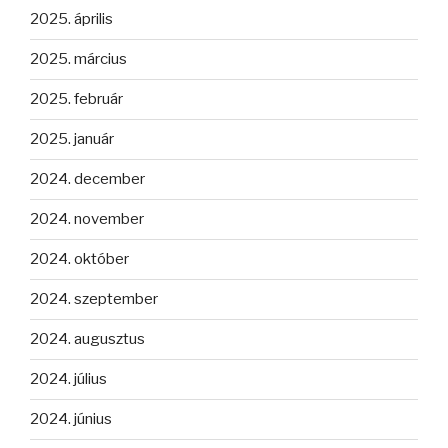
2025. április
2025. március
2025. február
2025. január
2024. december
2024. november
2024. október
2024. szeptember
2024. augusztus
2024. július
2024. június