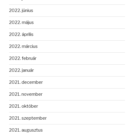
2022. június
2022. május
2022. április
2022. március
2022. február
2022. január
2021. december
2021. november
2021. október
2021. szeptember
2021. augusztus