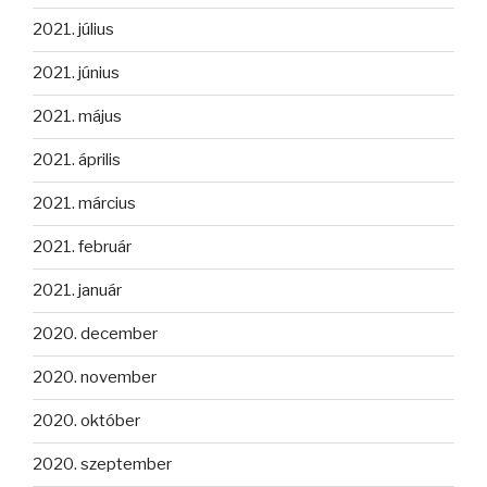
2021. július
2021. június
2021. május
2021. április
2021. március
2021. február
2021. január
2020. december
2020. november
2020. október
2020. szeptember