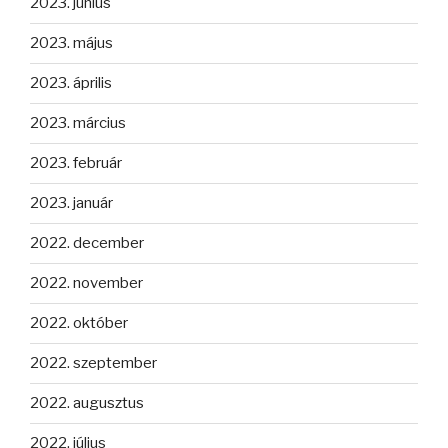
2023. június
2023. május
2023. április
2023. március
2023. február
2023. január
2022. december
2022. november
2022. október
2022. szeptember
2022. augusztus
2022. július