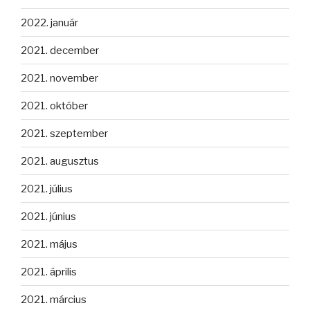
2022. január
2021. december
2021. november
2021. október
2021. szeptember
2021. augusztus
2021. július
2021. június
2021. május
2021. április
2021. március