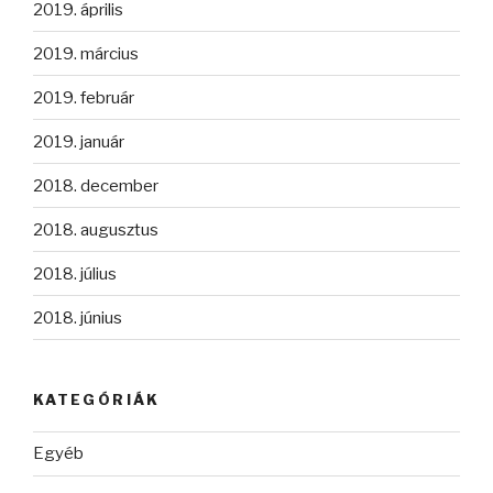
2019. április
2019. március
2019. február
2019. január
2018. december
2018. augusztus
2018. július
2018. június
KATEGÓRIÁK
Egyéb