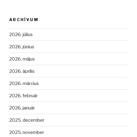
ARCHÍVUM
2026. július
2026. június
2026. május
2026. április
2026. március
2026. február
2026. január
2025. december
2025. november