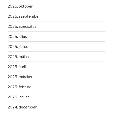
2025. október
2025. szeptember
2025. augusztus
2025. július
2025. június
2025. május
2025. április
2025. március
2025. február
2025. január
2024. december