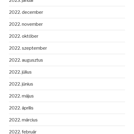
2023. január
2022. december
2022. november
2022. október
2022. szeptember
2022. augusztus
2022. július
2022. június
2022. május
2022. április
2022. március
2022. február