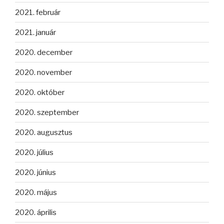
2021. február
2021. január
2020. december
2020. november
2020. október
2020. szeptember
2020. augusztus
2020. július
2020. június
2020. május
2020. április