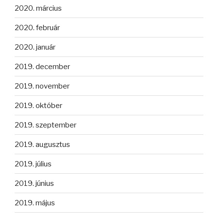
2020. március
2020. február
2020. január
2019. december
2019. november
2019. október
2019. szeptember
2019. augusztus
2019. július
2019. június
2019. május