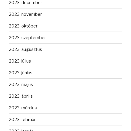
2023. december
2023. november
2023. október
2023. szeptember
2023. augusztus
2023. július
2023. június
2023. május
2023. április
2023. március
2023. február