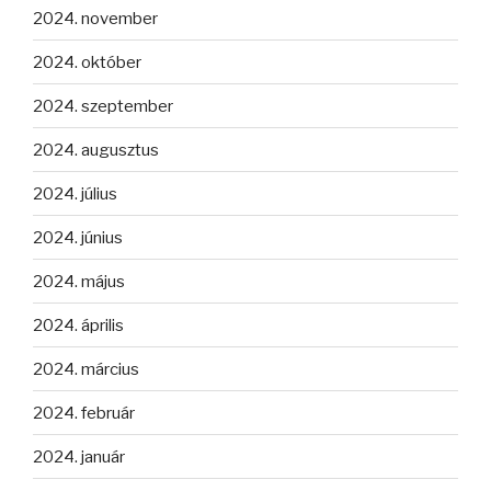
2024. november
2024. október
2024. szeptember
2024. augusztus
2024. július
2024. június
2024. május
2024. április
2024. március
2024. február
2024. január