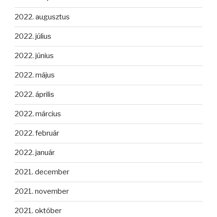
2022. augusztus
2022. július
2022. június
2022. május
2022. április
2022. március
2022. február
2022. január
2021. december
2021. november
2021. október