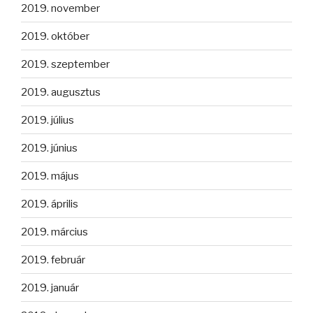
2019. november
2019. október
2019. szeptember
2019. augusztus
2019. július
2019. június
2019. május
2019. április
2019. március
2019. február
2019. január