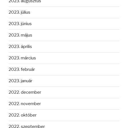
2023. augusztus
2023. július
2023. június
2023. május
2023. április
2023. március
2023. február
2023. január
2022. december
2022. november
2022. október
2022. szeptember