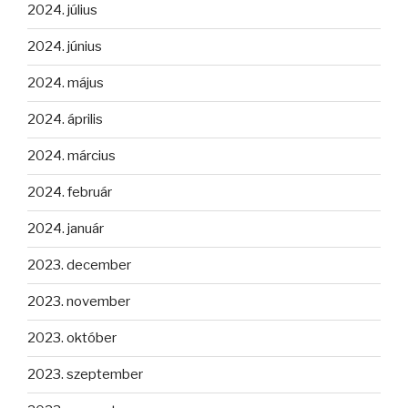
2024. július
2024. június
2024. május
2024. április
2024. március
2024. február
2024. január
2023. december
2023. november
2023. október
2023. szeptember