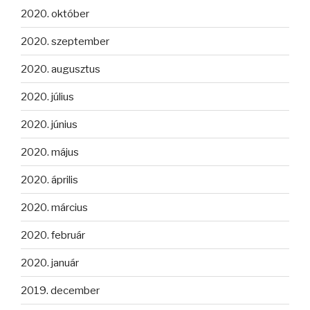
2020. október
2020. szeptember
2020. augusztus
2020. július
2020. június
2020. május
2020. április
2020. március
2020. február
2020. január
2019. december