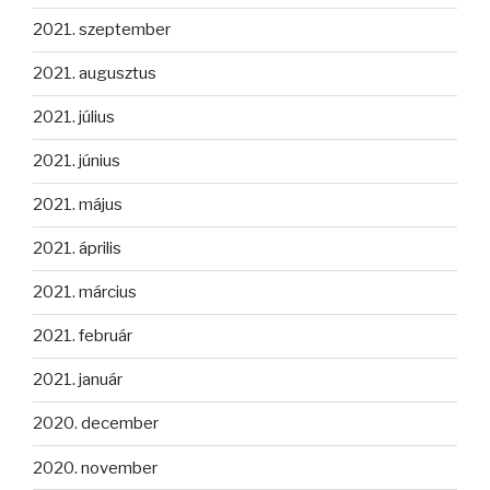
2021. szeptember
2021. augusztus
2021. július
2021. június
2021. május
2021. április
2021. március
2021. február
2021. január
2020. december
2020. november