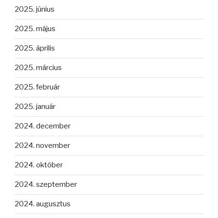
2025. június
2025. május
2025. április
2025. március
2025. február
2025. január
2024. december
2024. november
2024. október
2024. szeptember
2024. augusztus