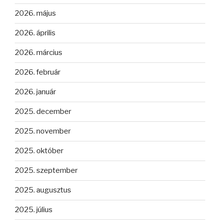
2026. május
2026. április
2026. március
2026. február
2026. január
2025. december
2025. november
2025. október
2025. szeptember
2025. augusztus
2025. július