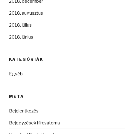
2018. december
2018. augusztus
2018. július
2018. június
KATEGÓRIÁK
Egyéb
META
Bejelentkezés
Bejegyzések hírcsatorna