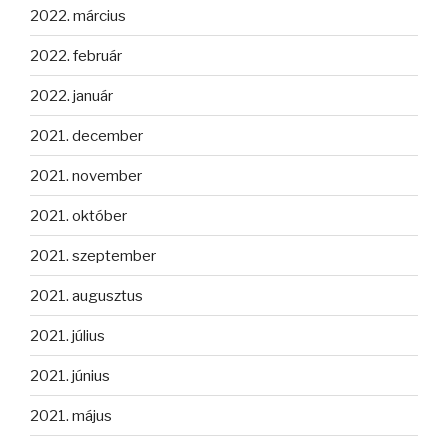
2022. március
2022. február
2022. január
2021. december
2021. november
2021. október
2021. szeptember
2021. augusztus
2021. július
2021. június
2021. május