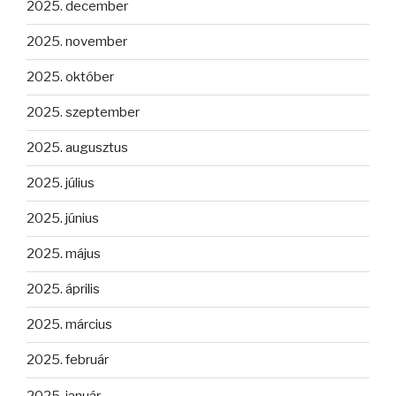
2025. december
2025. november
2025. október
2025. szeptember
2025. augusztus
2025. július
2025. június
2025. május
2025. április
2025. március
2025. február
2025. január