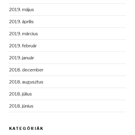
2019. május
2019. április
2019. március
2019. február
2019. január
2018. december
2018. augusztus
2018. július
2018. június
KATEGÓRIÁK