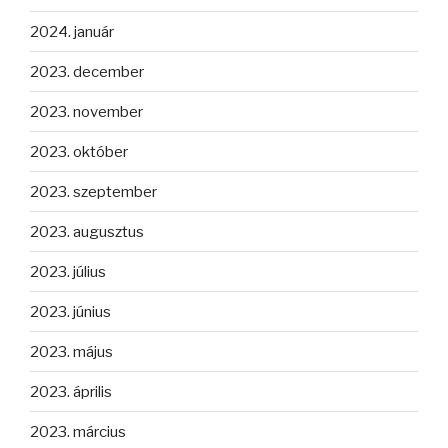
2024. január
2023. december
2023. november
2023. október
2023. szeptember
2023. augusztus
2023. július
2023. június
2023. május
2023. április
2023. március