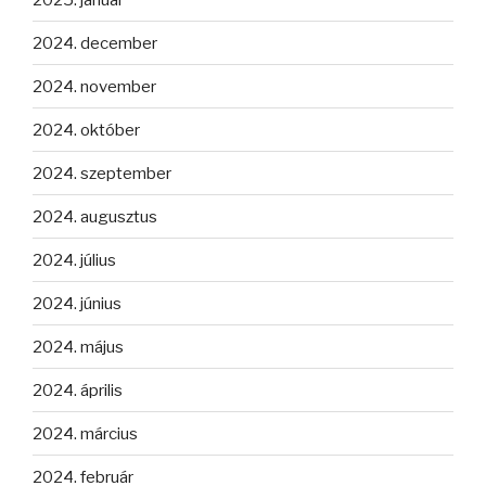
2024. december
2024. november
2024. október
2024. szeptember
2024. augusztus
2024. július
2024. június
2024. május
2024. április
2024. március
2024. február