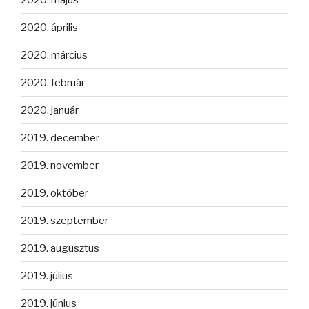
2020. április
2020. március
2020. február
2020. január
2019. december
2019. november
2019. október
2019. szeptember
2019. augusztus
2019. július
2019. június