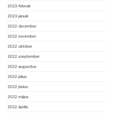
2023. február
2023. január
2022. december
2022. november
2022. október
2022. szeptember
2022. augusztus
2022. július
2022. június
2022. május
2022. április