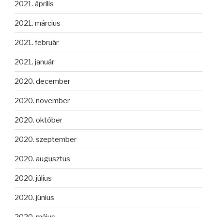
2021. április
2021. március
2021. február
2021. január
2020. december
2020. november
2020. október
2020. szeptember
2020. augusztus
2020. július
2020. június
2020. május