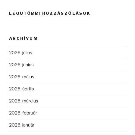
LEGUTÓBBI HOZZÁSZÓLÁSOK
ARCHÍVUM
2026. július
2026. június
2026. május
2026. április
2026. március
2026. február
2026. január