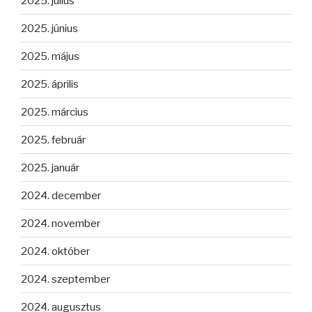
2025. július
2025. június
2025. május
2025. április
2025. március
2025. február
2025. január
2024. december
2024. november
2024. október
2024. szeptember
2024. augusztus