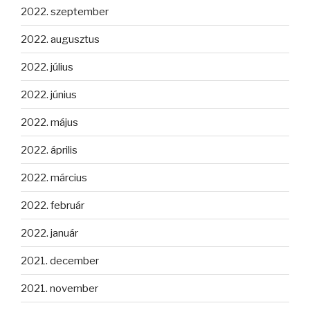
2022. szeptember
2022. augusztus
2022. július
2022. június
2022. május
2022. április
2022. március
2022. február
2022. január
2021. december
2021. november