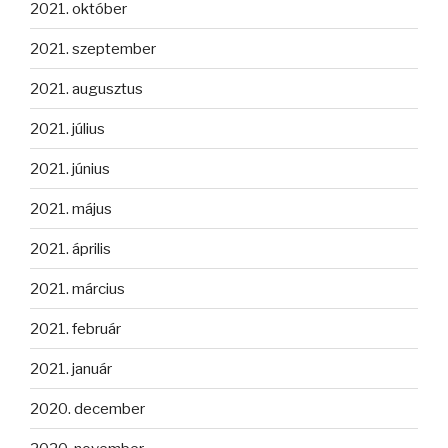
2021. október
2021. szeptember
2021. augusztus
2021. július
2021. június
2021. május
2021. április
2021. március
2021. február
2021. január
2020. december