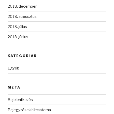
2018. december
2018. augusztus
2018. július
2018. június
KATEGÓRIÁK
Egyéb
META
Bejelentkezés
Bejegyzések hírcsatorna