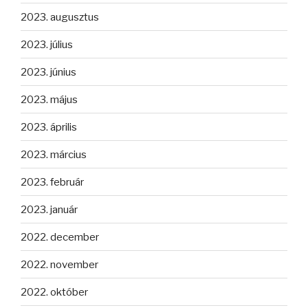
2023. augusztus
2023. július
2023. június
2023. május
2023. április
2023. március
2023. február
2023. január
2022. december
2022. november
2022. október