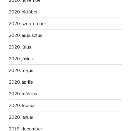
2020. november
2020. október
2020. szeptember
2020. augusztus
2020. július
2020. június
2020. május
2020. április
2020. március
2020. február
2020. január
2019. december