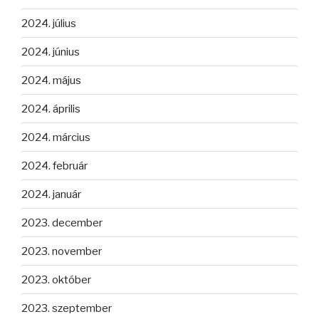
2024. július
2024. június
2024. május
2024. április
2024. március
2024. február
2024. január
2023. december
2023. november
2023. október
2023. szeptember