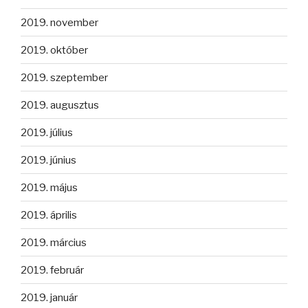
2019. november
2019. október
2019. szeptember
2019. augusztus
2019. július
2019. június
2019. május
2019. április
2019. március
2019. február
2019. január