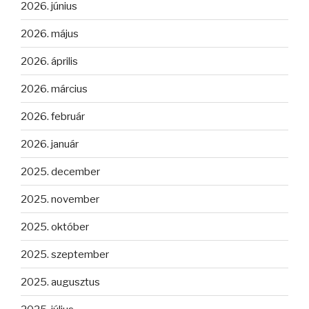
2026. június
2026. május
2026. április
2026. március
2026. február
2026. január
2025. december
2025. november
2025. október
2025. szeptember
2025. augusztus