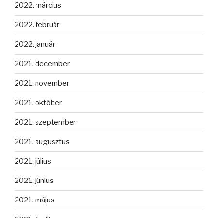
2022. március
2022. február
2022. január
2021. december
2021. november
2021. október
2021. szeptember
2021. augusztus
2021. július
2021. június
2021. május