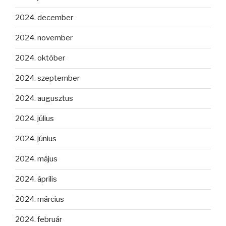
2024. december
2024. november
2024. október
2024. szeptember
2024. augusztus
2024. július
2024. június
2024. május
2024. április
2024. március
2024. február