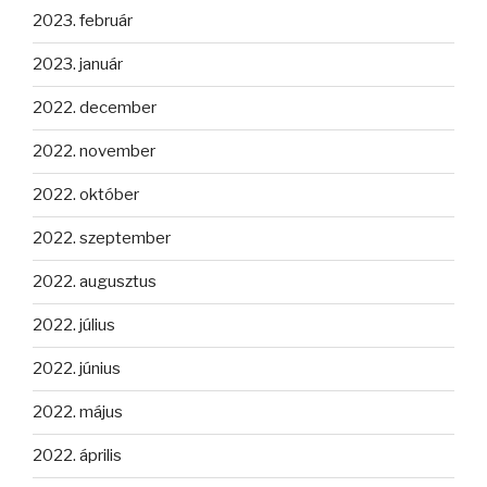
2023. február
2023. január
2022. december
2022. november
2022. október
2022. szeptember
2022. augusztus
2022. július
2022. június
2022. május
2022. április