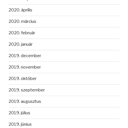
2020. április
2020. március
2020. február
2020. január
2019. december
2019. november
2019. október
2019. szeptember
2019. augusztus
2019. július
2019. június