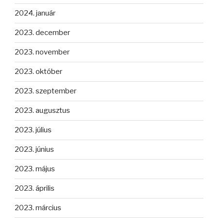
2024. január
2023. december
2023. november
2023. október
2023. szeptember
2023. augusztus
2023. július
2023. június
2023. május
2023. április
2023. március