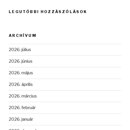
LEGUTÓBBI HOZZÁSZÓLÁSOK
ARCHÍVUM
2026. július
2026. június
2026. május
2026. április
2026. március
2026. február
2026. január