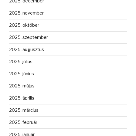
2025. december
2025. november
2025. október
2025. szeptember
2025. augusztus
2025. július
2025. június
2025. május
2025. április
2025. március
2025. február
2025. január