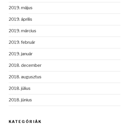
2019. május
2019. április
2019. március
2019. február
2019. január
2018. december
2018. augusztus
2018. július
2018. június
KATEGÓRIÁK