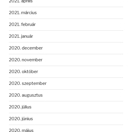
2021. április
2021. március
2021. február
2021. január
2020. december
2020. november
2020. október
2020. szeptember
2020. augusztus
2020. július
2020. június
2020. május