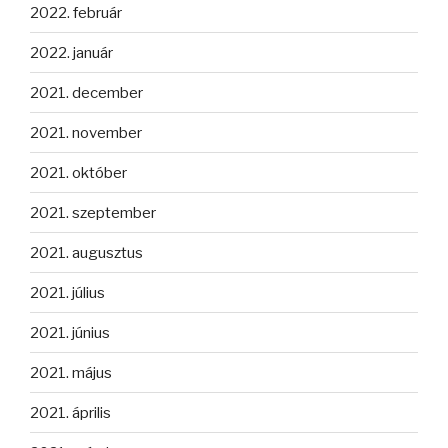
2022. február
2022. január
2021. december
2021. november
2021. október
2021. szeptember
2021. augusztus
2021. július
2021. június
2021. május
2021. április