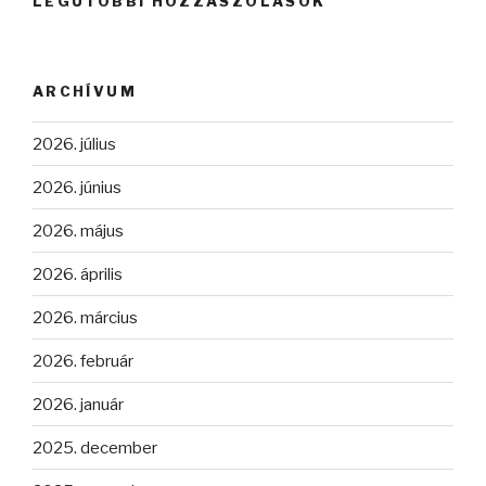
LEGUTÓBBI HOZZÁSZÓLÁSOK
ARCHÍVUM
2026. július
2026. június
2026. május
2026. április
2026. március
2026. február
2026. január
2025. december