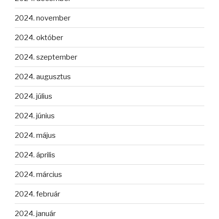
2024. november
2024. október
2024. szeptember
2024. augusztus
2024. július
2024. június
2024. május
2024. április
2024. március
2024. február
2024. január