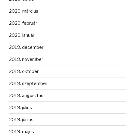
2020. március
2020. február
2020. január
2019. december
2019. november
2019. október
2019. szeptember
2019. augusztus
2019. július
2019. június
2019. május