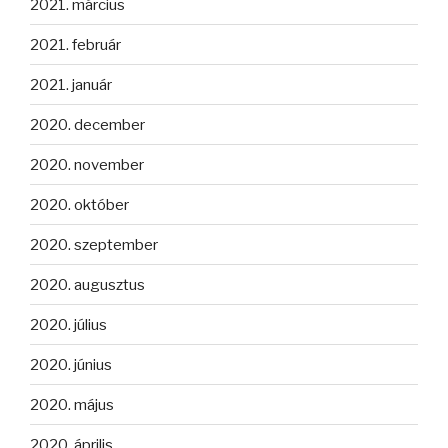
2021. március
2021. február
2021. január
2020. december
2020. november
2020. október
2020. szeptember
2020. augusztus
2020. július
2020. június
2020. május
2020. április