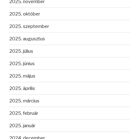
2025. november
2025. október
2025. szeptember
2025. augusztus
2025. július
2025. június
2025. május
2025. április
2025. március
2025. február
2025. január
2024. december