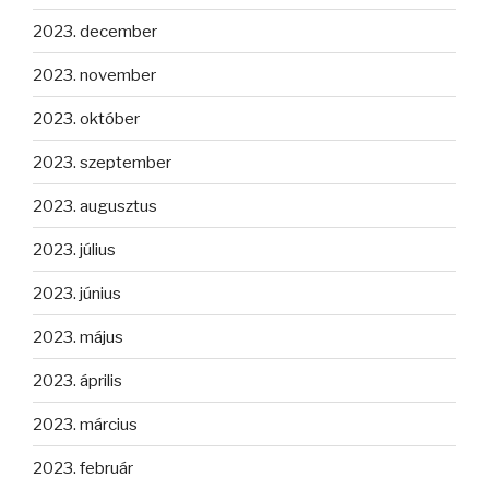
2023. december
2023. november
2023. október
2023. szeptember
2023. augusztus
2023. július
2023. június
2023. május
2023. április
2023. március
2023. február