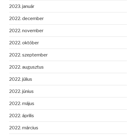
2023. január
2022. december
2022. november
2022. október
2022. szeptember
2022. augusztus
2022. július
2022. június
2022. május
2022. április
2022. március