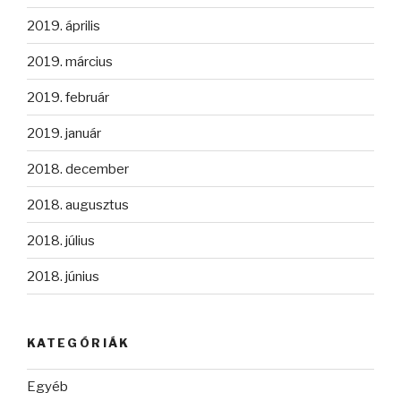
2019. április
2019. március
2019. február
2019. január
2018. december
2018. augusztus
2018. július
2018. június
KATEGÓRIÁK
Egyéb