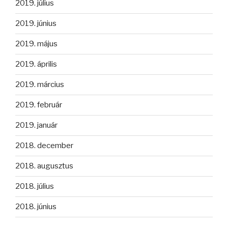
2019. július
2019. június
2019. május
2019. április
2019. március
2019. február
2019. január
2018. december
2018. augusztus
2018. július
2018. június