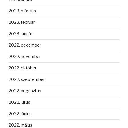
2023. március
2023. február
2023. január
2022. december
2022. november
2022. október
2022. szeptember
2022. augusztus
2022. július
2022. június
2022. május