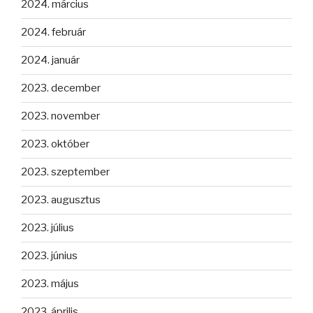
2024. március
2024. február
2024. január
2023. december
2023. november
2023. október
2023. szeptember
2023. augusztus
2023. július
2023. június
2023. május
2023. április