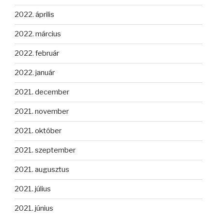
2022. április
2022. március
2022. február
2022. január
2021. december
2021. november
2021. október
2021. szeptember
2021. augusztus
2021. július
2021. június