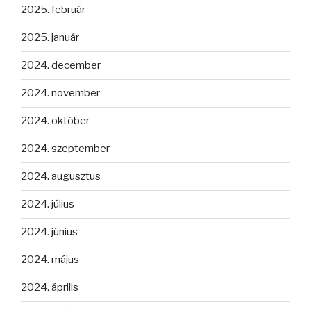
2025. február
2025. január
2024. december
2024. november
2024. október
2024. szeptember
2024. augusztus
2024. július
2024. június
2024. május
2024. április