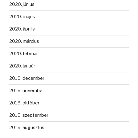
2020. június
2020. május
2020. április
2020. március
2020. február
2020. január
2019. december
2019. november
2019. október
2019. szeptember
2019. augusztus