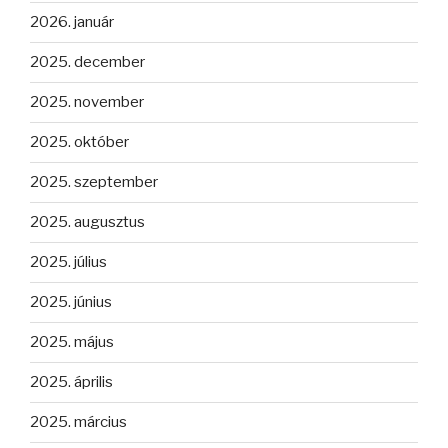
2026. január
2025. december
2025. november
2025. október
2025. szeptember
2025. augusztus
2025. július
2025. június
2025. május
2025. április
2025. március