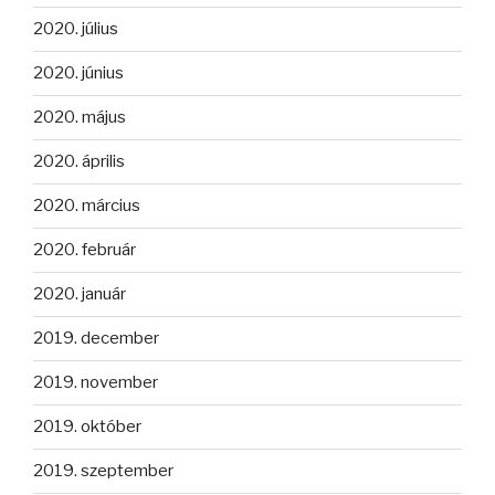
2020. július
2020. június
2020. május
2020. április
2020. március
2020. február
2020. január
2019. december
2019. november
2019. október
2019. szeptember