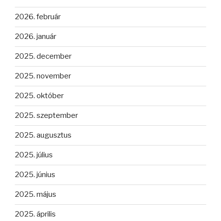
2026. február
2026. január
2025. december
2025. november
2025. október
2025. szeptember
2025. augusztus
2025. július
2025. június
2025. május
2025. április