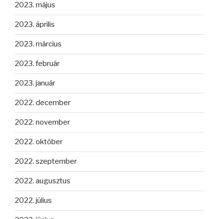
2023. május
2023. április
2023. március
2023. február
2023. január
2022. december
2022. november
2022. október
2022. szeptember
2022. augusztus
2022. július