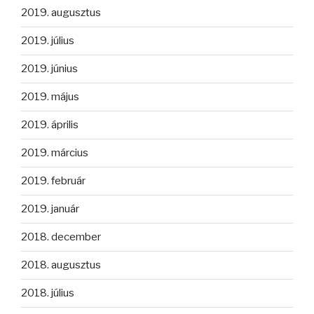
2019. augusztus
2019. július
2019. június
2019. május
2019. április
2019. március
2019. február
2019. január
2018. december
2018. augusztus
2018. július