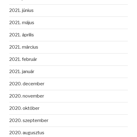
2021. június
2021. május
2021. április
2021. március
2021. február
2021. január
2020. december
2020. november
2020. október
2020. szeptember
2020. augusztus