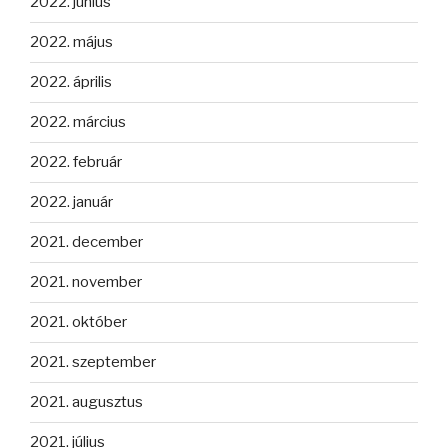
2022. június
2022. május
2022. április
2022. március
2022. február
2022. január
2021. december
2021. november
2021. október
2021. szeptember
2021. augusztus
2021. július