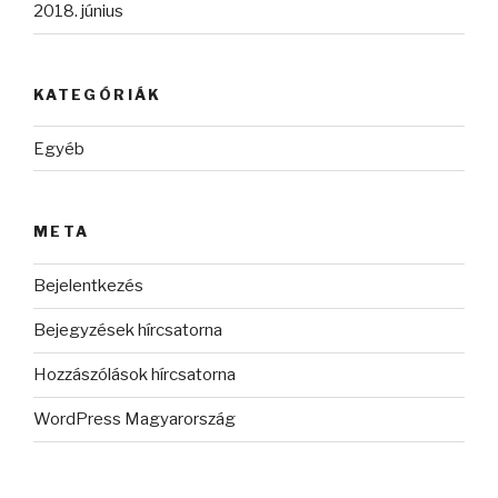
2018. június
KATEGÓRIÁK
Egyéb
META
Bejelentkezés
Bejegyzések hírcsatorna
Hozzászólások hírcsatorna
WordPress Magyarország