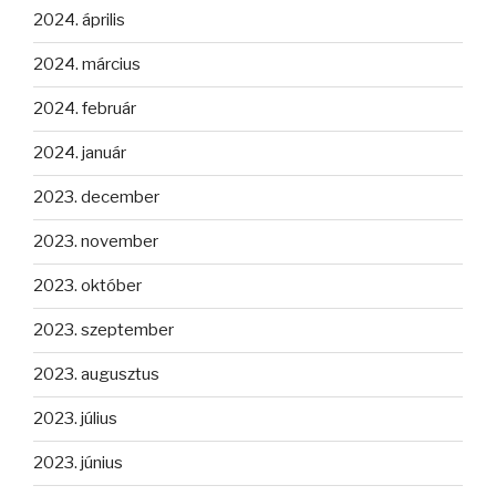
2024. április
2024. március
2024. február
2024. január
2023. december
2023. november
2023. október
2023. szeptember
2023. augusztus
2023. július
2023. június