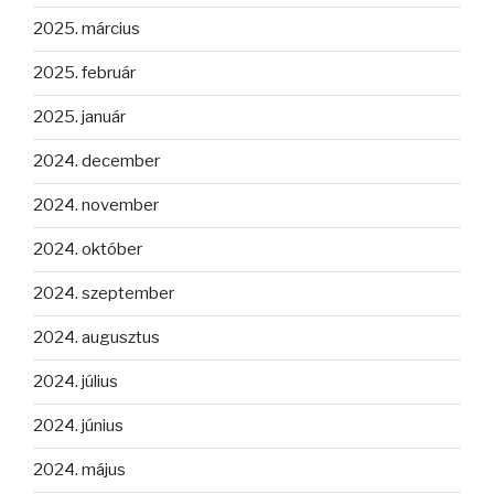
2025. március
2025. február
2025. január
2024. december
2024. november
2024. október
2024. szeptember
2024. augusztus
2024. július
2024. június
2024. május