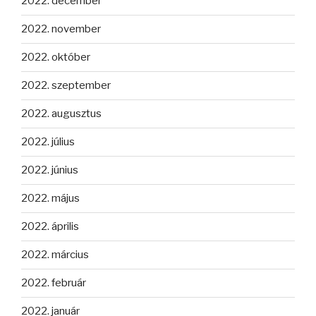
2022. december
2022. november
2022. október
2022. szeptember
2022. augusztus
2022. július
2022. június
2022. május
2022. április
2022. március
2022. február
2022. január