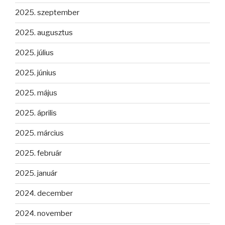
2025. szeptember
2025. augusztus
2025. július
2025. június
2025. május
2025. április
2025. március
2025. február
2025. január
2024. december
2024. november