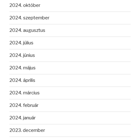
2024. október
2024. szeptember
2024. augusztus
2024. július
2024. június
2024. május
2024. április
2024. március
2024. február
2024. január
2023. december