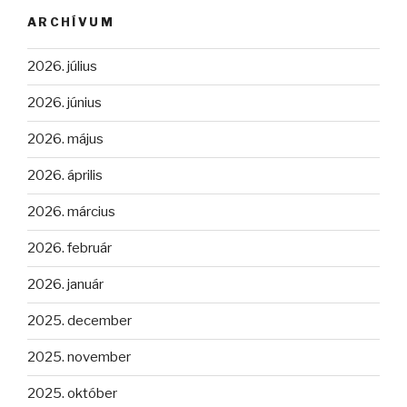
ARCHÍVUM
2026. július
2026. június
2026. május
2026. április
2026. március
2026. február
2026. január
2025. december
2025. november
2025. október