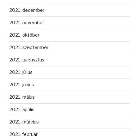
2021. december
2021. november
2021. október
2021. szeptember
2021. augusztus
2021. július
2021. június
2021. május
2021. április
2021. március
2021. február