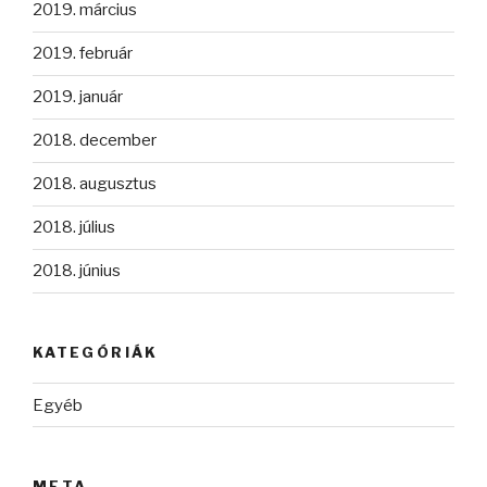
2019. március
2019. február
2019. január
2018. december
2018. augusztus
2018. július
2018. június
KATEGÓRIÁK
Egyéb
META