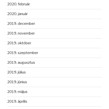
2020. február
2020. január
2019. december
2019. november
2019. október
2019. szeptember
2019. augusztus
2019. július
2019. június
2019. május
2019. április