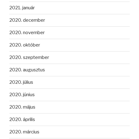
2021. január
2020. december
2020. november
2020. október
2020. szeptember
2020. augusztus
2020. július
2020. június
2020. május
2020. április
2020. március