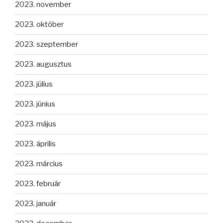
2023. november
2023. október
2023. szeptember
2023. augusztus
2023. július
2023. június
2023. május
2023. április
2023. március
2023. február
2023. január