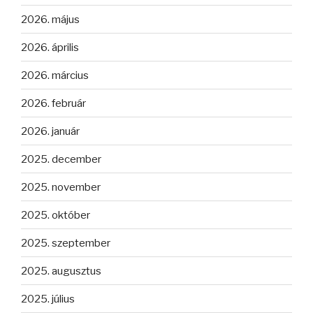
2026. május
2026. április
2026. március
2026. február
2026. január
2025. december
2025. november
2025. október
2025. szeptember
2025. augusztus
2025. július