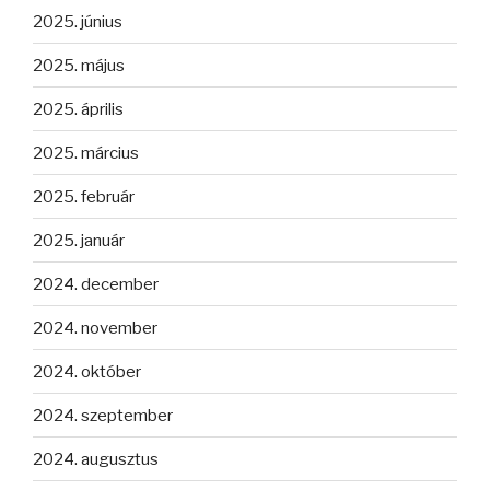
2025. június
2025. május
2025. április
2025. március
2025. február
2025. január
2024. december
2024. november
2024. október
2024. szeptember
2024. augusztus