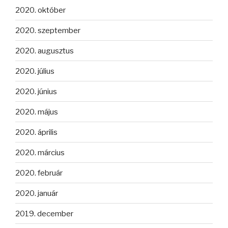
2020. október
2020. szeptember
2020. augusztus
2020. július
2020. június
2020. május
2020. április
2020. március
2020. február
2020. január
2019. december