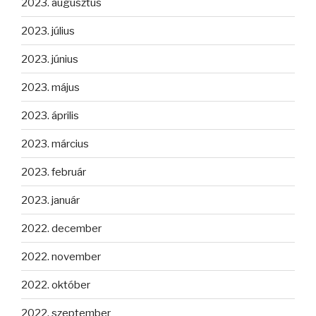
2023. augusztus
2023. július
2023. június
2023. május
2023. április
2023. március
2023. február
2023. január
2022. december
2022. november
2022. október
2022. szeptember