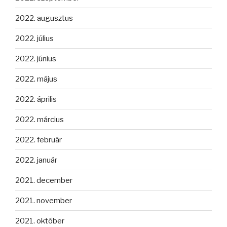
2022. augusztus
2022. július
2022. június
2022. május
2022. április
2022. március
2022. február
2022. január
2021. december
2021. november
2021. október