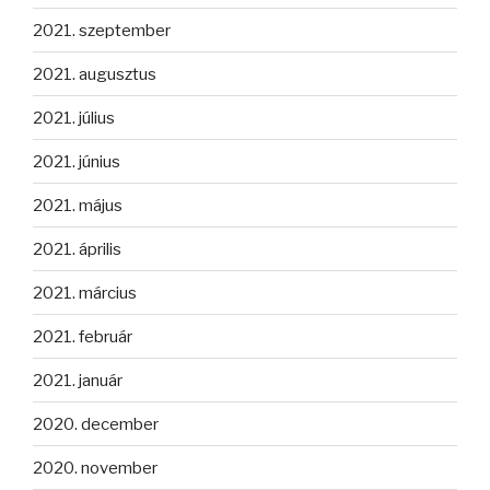
2021. szeptember
2021. augusztus
2021. július
2021. június
2021. május
2021. április
2021. március
2021. február
2021. január
2020. december
2020. november