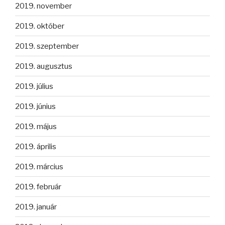
2019. november
2019. október
2019. szeptember
2019. augusztus
2019. július
2019. június
2019. május
2019. április
2019. március
2019. február
2019. január