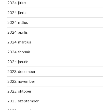
2024. július
2024. június
2024. május
2024. április
2024. március
2024. február
2024. január
2023. december
2023. november
2023. október
2023. szeptember