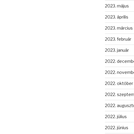
2023. május
2023. április
2023. március
2023. február
2023. január
2022. decemb
2022. novemb
2022. október
2022. szepte
2022. auguszt
2022. július
2022. június