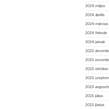
2024. május
2024. április
2024. március
2024. február
2024. január
2023. decemb
2023. novemb
2023. október
2023. szepte
2023. auguszt
2023. július
2023. június