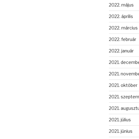
2022. május
2022. április
2022. március
2022. február
2022. január
2021. decemb
2021. novemb
2021. október
2021. szepte
2021. auguszt
2021. július
2021. június