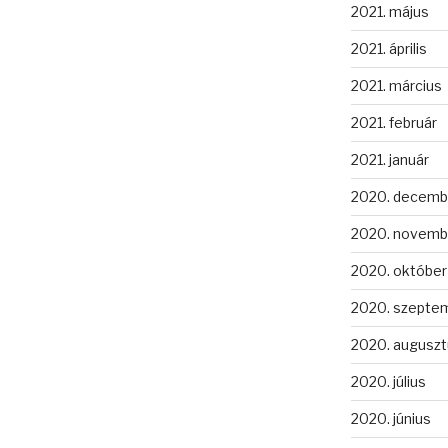
2021. május
2021. április
2021. március
2021. február
2021. január
2020. decemb
2020. novemb
2020. október
2020. szepte
2020. auguszt
2020. július
2020. június