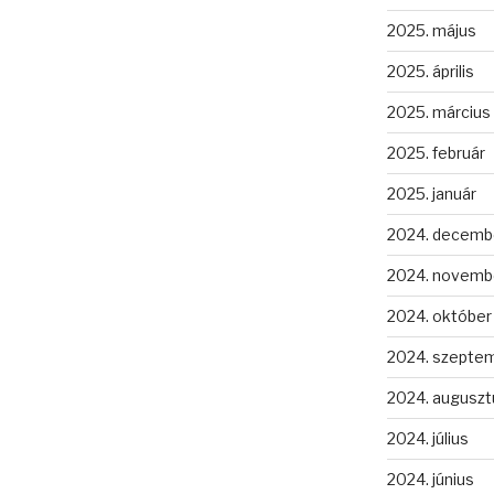
2025. május
2025. április
2025. március
2025. február
2025. január
2024. decemb
2024. novemb
2024. október
2024. szepte
2024. auguszt
2024. július
2024. június