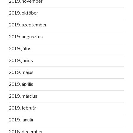
2019. november
2019. október
2019. szeptember
2019. augusztus
2019. július
2019. június
2019. május
2019. április
2019. március
2019. február
2019. január
2018. december