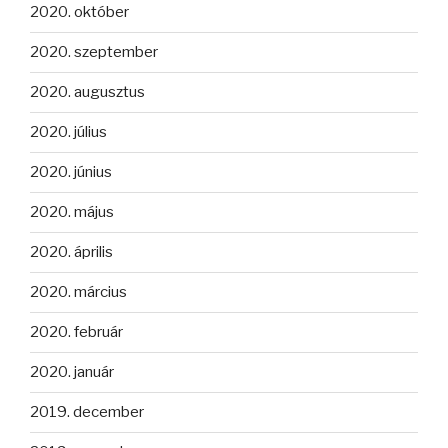
2020. október
2020. szeptember
2020. augusztus
2020. július
2020. június
2020. május
2020. április
2020. március
2020. február
2020. január
2019. december