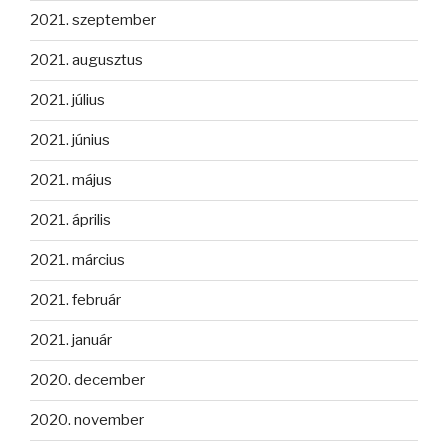
2021. szeptember
2021. augusztus
2021. július
2021. június
2021. május
2021. április
2021. március
2021. február
2021. január
2020. december
2020. november