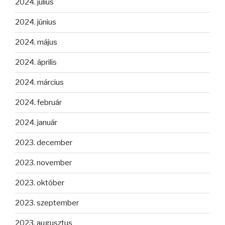
2024. július
2024. június
2024. május
2024. április
2024. március
2024. február
2024. január
2023. december
2023. november
2023. október
2023. szeptember
2023. augusztus