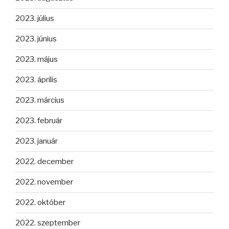
2023. július
2023. június
2023. május
2023. április
2023. március
2023. február
2023. január
2022. december
2022. november
2022. október
2022. szeptember