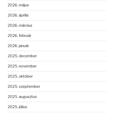
2026. május
2026. április
2026. március
2026. február
2026. január
2025. december
2025. november
2025. október
2025. szeptember
2025. augusztus
2025. július