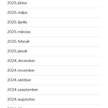
2025. június
2025. május
2025. április
2025. március
2025. február
2025. január
2024. december
2024. november
2024. október
2024. szeptember
2024. augusztus