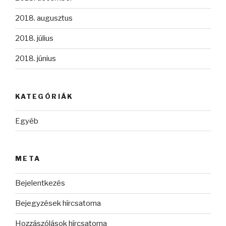
2018. augusztus
2018. július
2018. június
KATEGÓRIÁK
Egyéb
META
Bejelentkezés
Bejegyzések hírcsatorna
Hozzászólások hírcsatorna