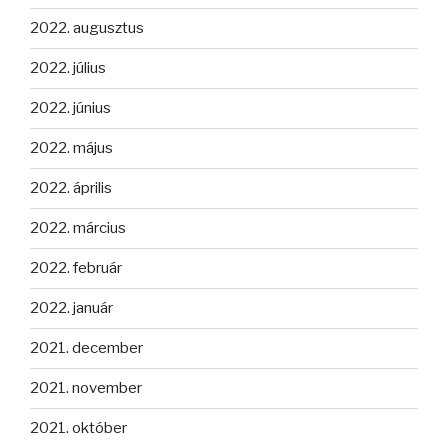
2022. augusztus
2022. július
2022. június
2022. május
2022. április
2022. március
2022. február
2022. január
2021. december
2021. november
2021. október