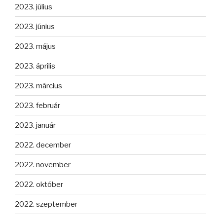
2023. július
2023. június
2023. május
2023. április
2023. március
2023. február
2023. január
2022. december
2022. november
2022. október
2022. szeptember