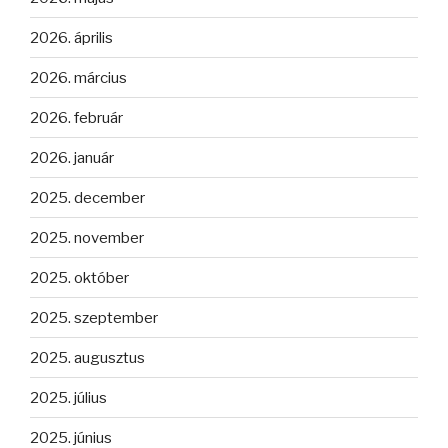
2026. április
2026. március
2026. február
2026. január
2025. december
2025. november
2025. október
2025. szeptember
2025. augusztus
2025. július
2025. június