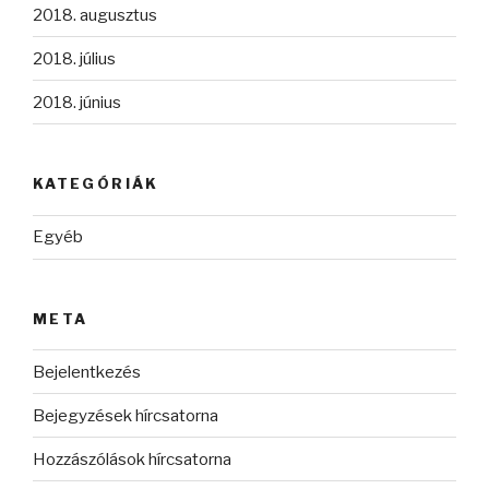
2018. augusztus
2018. július
2018. június
KATEGÓRIÁK
Egyéb
META
Bejelentkezés
Bejegyzések hírcsatorna
Hozzászólások hírcsatorna