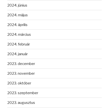
2024. június
2024. május
2024. április
2024. március
2024. február
2024. január
2023. december
2023. november
2023. október
2023. szeptember
2023. augusztus