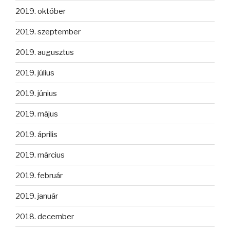
2019. október
2019. szeptember
2019. augusztus
2019. július
2019. június
2019. május
2019. április
2019. március
2019. február
2019. január
2018. december