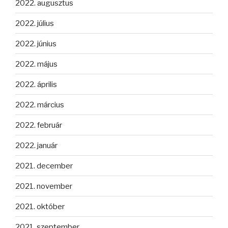
2022. augusztus
2022. július
2022. június
2022. május
2022. április
2022. március
2022. február
2022. január
2021. december
2021. november
2021. október
2021. szeptember