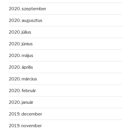
2020. szeptember
2020. augusztus
2020. július
2020. június
2020. május
2020. április
2020. március
2020. február
2020. január
2019. december
2019. november