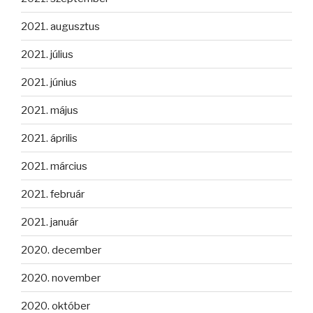
2021. augusztus
2021. július
2021. június
2021. május
2021. április
2021. március
2021. február
2021. január
2020. december
2020. november
2020. október