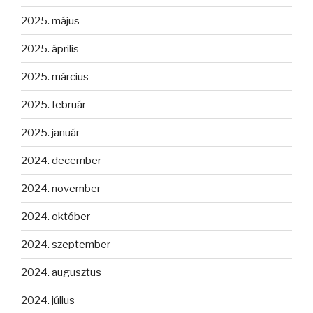
2025. május
2025. április
2025. március
2025. február
2025. január
2024. december
2024. november
2024. október
2024. szeptember
2024. augusztus
2024. július