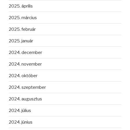
2025. április
2025. március
2025. február
2025. január
2024. december
2024. november
2024. október
2024. szeptember
2024. augusztus
2024. július
2024. június