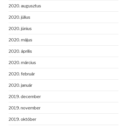
2020. augusztus
2020. július
2020. június
2020. május
2020. április
2020. március
2020. február
2020. január
2019. december
2019. november
2019. október