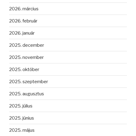
2026. március
2026. február
2026. január
2025. december
2025. november
2025. október
2025. szeptember
2025. augusztus
2025. július
2025. június
2025. május