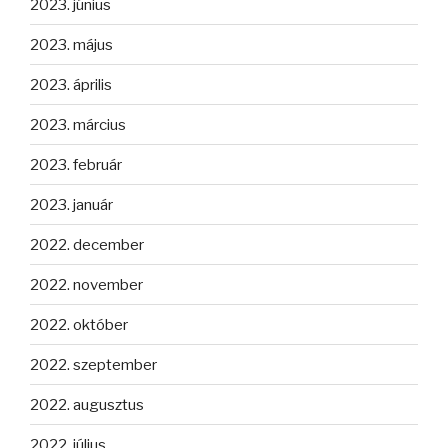
2023. június
2023. május
2023. április
2023. március
2023. február
2023. január
2022. december
2022. november
2022. október
2022. szeptember
2022. augusztus
2022. július