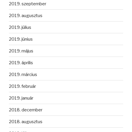
2019. szeptember
2019. augusztus
2019. július
2019. június
2019. május
2019. április
2019. március
2019. február
2019. január
2018. december
2018. augusztus