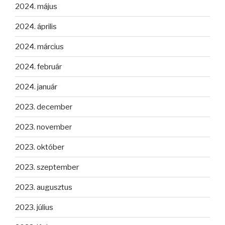
2024. május
2024. április
2024. március
2024. február
2024. január
2023. december
2023. november
2023. október
2023. szeptember
2023. augusztus
2023. július