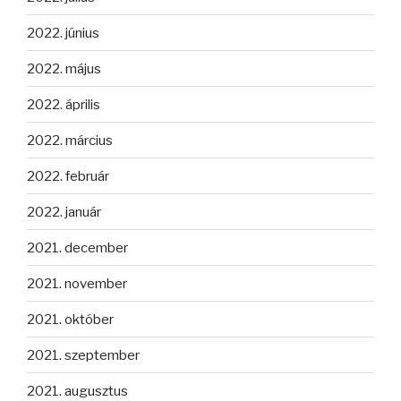
2022. június
2022. május
2022. április
2022. március
2022. február
2022. január
2021. december
2021. november
2021. október
2021. szeptember
2021. augusztus