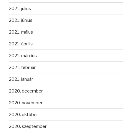
2021. július
2021. június
2021. május
2021. április
2021. március
2021. február
2021. január
2020. december
2020. november
2020. október
2020. szeptember