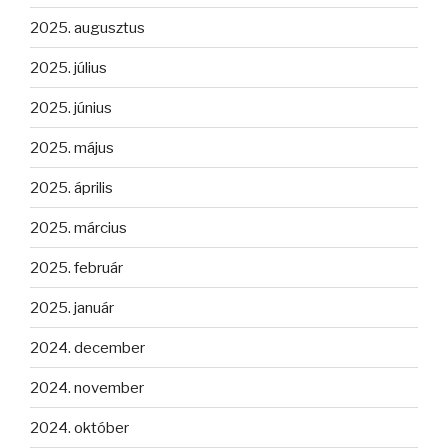
2025. augusztus
2025. július
2025. június
2025. május
2025. április
2025. március
2025. február
2025. január
2024. december
2024. november
2024. október