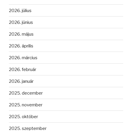
2026. július
2026. június
2026. május
2026. április
2026. március
2026. február
2026. január
2025. december
2025. november
2025. október
2025. szeptember