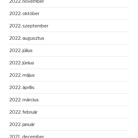
2022. november
2022. október
2022. szeptember
2022. augusztus
2022. július
2022. június
2022. május
2022. április
2022. március
2022. február
2022. január
2021. december