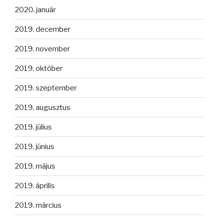
2020. január
2019. december
2019. november
2019. október
2019. szeptember
2019. augusztus
2019. július
2019. június
2019. május
2019. április
2019. március