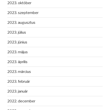
2023. október
2023. szeptember
2023. augusztus
2023. július
2023. június
2023. május
2023. április
2023. március
2023. február
2023. január
2022. december