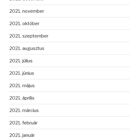
2021. november
2021. október
2021. szeptember
2021. augusztus
2021. július
2021. június
2021. május
2021. április
2021. március
2021. február
2021. január