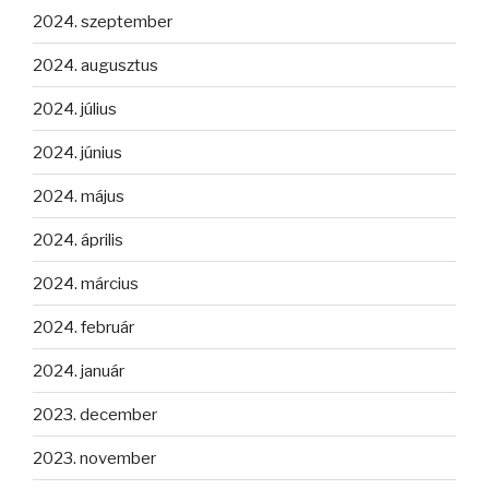
2024. szeptember
2024. augusztus
2024. július
2024. június
2024. május
2024. április
2024. március
2024. február
2024. január
2023. december
2023. november