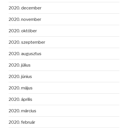
2020. december
2020. november
2020. október
2020. szeptember
2020. augusztus
2020. július
2020. június
2020. május
2020. április
2020. március
2020. február