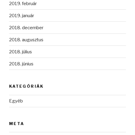
2019. február
2019. január
2018. december
2018. augusztus
2018. július
2018. június
KATEGÓRIÁK
Egyéb
META