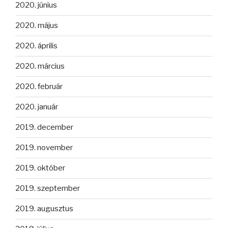
2020. június
2020. május
2020. április
2020. március
2020. február
2020. január
2019. december
2019. november
2019. október
2019. szeptember
2019. augusztus