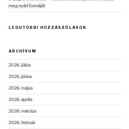
meg nyári formáját
LEGUTÓBBI HOZZÁSZÓLÁSOK
ARCHÍVUM
2026. július
2026. június
2026. május
2026. április
2026. március
2026. február