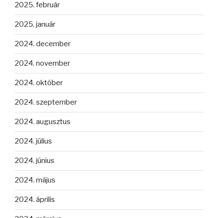
2025. február
2025. január
2024. december
2024. november
2024. október
2024. szeptember
2024. augusztus
2024. július
2024. június
2024. május
2024. április