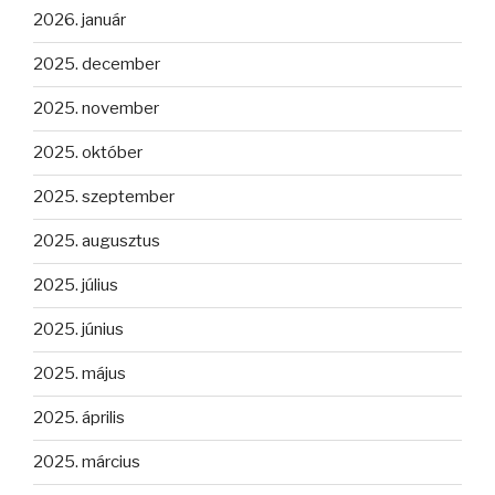
2026. január
2025. december
2025. november
2025. október
2025. szeptember
2025. augusztus
2025. július
2025. június
2025. május
2025. április
2025. március