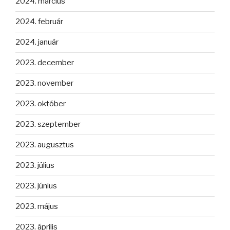
2024. március
2024. február
2024. január
2023. december
2023. november
2023. október
2023. szeptember
2023. augusztus
2023. július
2023. június
2023. május
2023. április