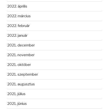
2022. április
2022. március
2022. február
2022. január
2021. december
2021. november
2021. október
2021. szeptember
2021. augusztus
2021. július
2021. június