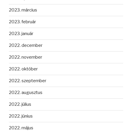
2023. március
2023. február
2023. január
2022. december
2022. november
2022. október
2022. szeptember
2022. augusztus
2022. július
2022. június
2022. május