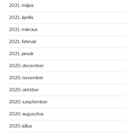
2021. május
2021. április
2021. március
2021. február
2021. január
2020. december
2020. november
2020. október
2020. szeptember
2020. augusztus
2020. július