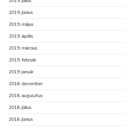
2019. július
2019. június
2019. május
2019. április
2019. március
2019. február
2019. január
2018. december
2018. augusztus
2018. július
2018. június