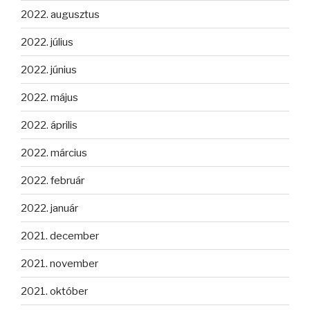
2022. augusztus
2022. július
2022. június
2022. május
2022. április
2022. március
2022. február
2022. január
2021. december
2021. november
2021. október