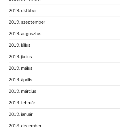
2019. október
2019. szeptember
2019. augusztus
2019. július
2019. június
2019. május
2019. április
2019. március
2019. február
2019. január
2018. december