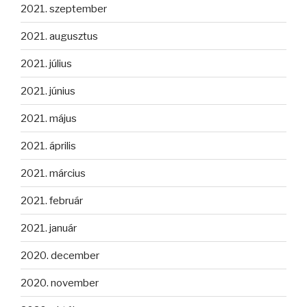
2021. szeptember
2021. augusztus
2021. július
2021. június
2021. május
2021. április
2021. március
2021. február
2021. január
2020. december
2020. november