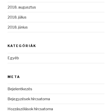
2018. augusztus
2018. július
2018. június
KATEGÓRIÁK
Egyéb
META
Bejelentkezés
Bejegyzések hírcsatorna
Hozzászólások hírcsatorna