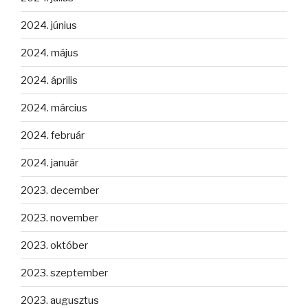
2024. június
2024. május
2024. április
2024. március
2024. február
2024. január
2023. december
2023. november
2023. október
2023. szeptember
2023. augusztus