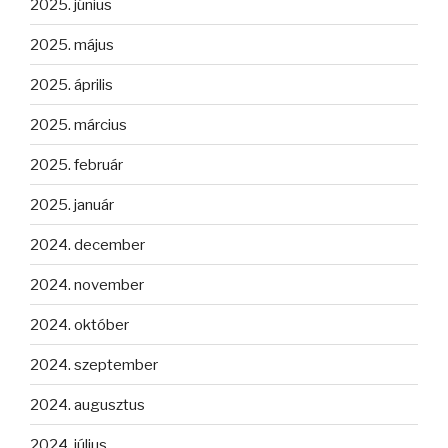
2025. június
2025. május
2025. április
2025. március
2025. február
2025. január
2024. december
2024. november
2024. október
2024. szeptember
2024. augusztus
2024. július