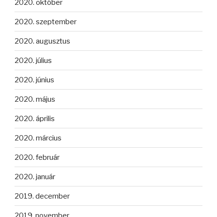
2020. október
2020. szeptember
2020. augusztus
2020. július
2020. június
2020. május
2020. április
2020. március
2020. február
2020. január
2019. december
2019. november