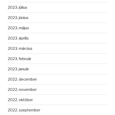
2023. július
2023. június
2023. május
2023. április
2023. március
2023. február
2023. január
2022. december
2022. november
2022. október
2022. szeptember