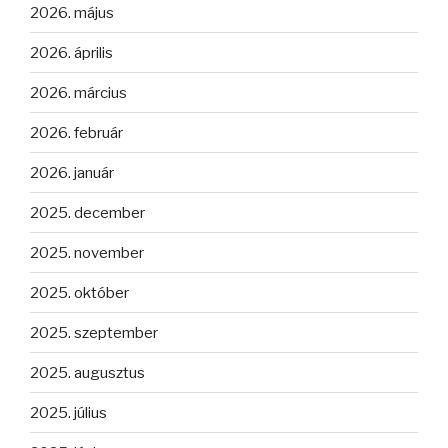
2026. május
2026. április
2026. március
2026. február
2026. január
2025. december
2025. november
2025. október
2025. szeptember
2025. augusztus
2025. július