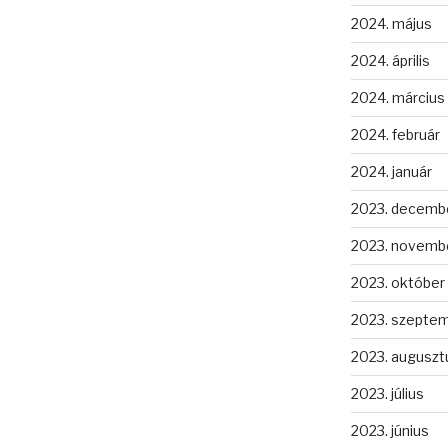
2024. május
2024. április
2024. március
2024. február
2024. január
2023. decemb
2023. novemb
2023. október
2023. szepte
2023. auguszt
2023. július
2023. június