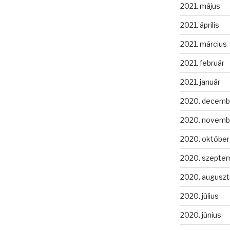
2021. május
2021. április
2021. március
2021. február
2021. január
2020. decemb
2020. novemb
2020. október
2020. szepte
2020. auguszt
2020. július
2020. június