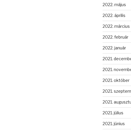
2022. május
2022. április
2022. március
2022. február
2022. január
2021. decemb
2021. novemb
2021. október
2021. szepte
2021. auguszt
2021. július
2021. június