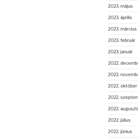
2023. május
2023. április
2023. március
2023. február
2023. január
2022. decemb
2022. novemb
2022. október
2022. szepte
2022. auguszt
2022. július
2022. június