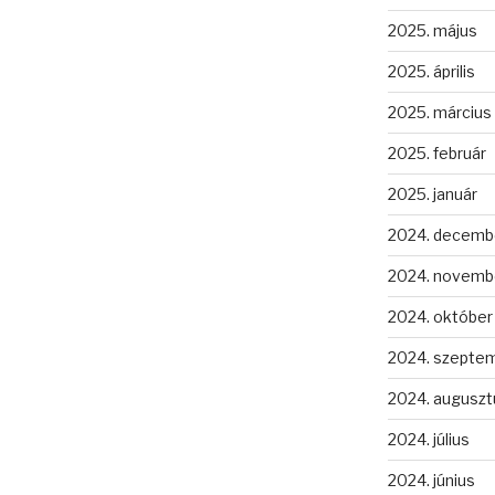
2025. május
2025. április
2025. március
2025. február
2025. január
2024. decemb
2024. novemb
2024. október
2024. szepte
2024. auguszt
2024. július
2024. június