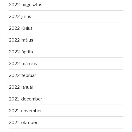
2022. augusztus
2022. július
2022. június
2022. május
2022. április
2022. március
2022. február
2022. január
2021. december
2021. november
2021. október