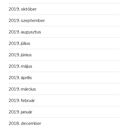
2019. október
2019. szeptember
2019. augusztus
2019. július
2019. június
2019. május
2019. április
2019. március
2019. február
2019. január
2018. december