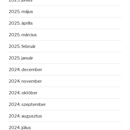
2025. május
2025. április
2025. március
2025. február
2025. január
2024. december
2024. november
2024. október
2024. szeptember
2024. augusztus
2024. július