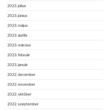
2023. július
2023. június
2023. május
2023. április
2023. március
2023. február
2023. január
2022. december
2022. november
2022. október
2022. szeptember