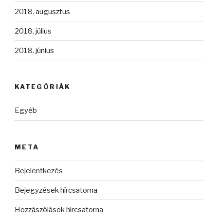
2018. augusztus
2018. július
2018. június
KATEGÓRIÁK
Egyéb
META
Bejelentkezés
Bejegyzések hírcsatorna
Hozzászólások hírcsatorna