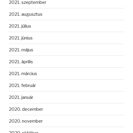
2021. szeptember
2021. augusztus
2021. július
2021. június
2021. május
2021. április
2021. március
2021. február
2021. január
2020. december
2020. november
2020. október