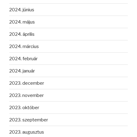
2024. június
2024. május
2024. április
2024. március
2024. február
2024. január
2023. december
2023. november
2023. október
2023. szeptember
2023. augusztus