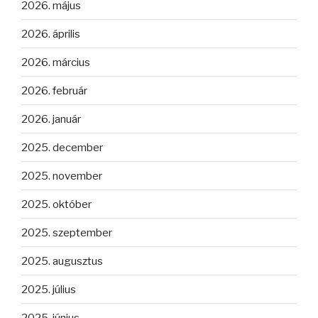
2026. május
2026. április
2026. március
2026. február
2026. január
2025. december
2025. november
2025. október
2025. szeptember
2025. augusztus
2025. július
2025. június