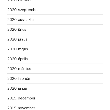
2020. szeptember
2020. augusztus
2020. július
2020. június
2020. május
2020. április
2020. március
2020. február
2020. január
2019. december
2019. november