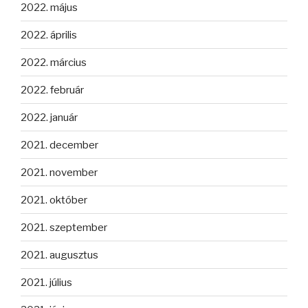
2022. május
2022. április
2022. március
2022. február
2022. január
2021. december
2021. november
2021. október
2021. szeptember
2021. augusztus
2021. július