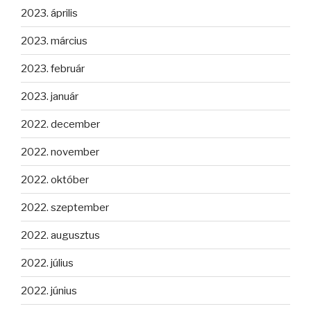
2023. április
2023. március
2023. február
2023. január
2022. december
2022. november
2022. október
2022. szeptember
2022. augusztus
2022. július
2022. június