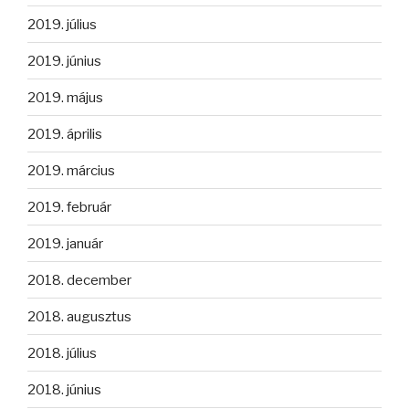
2019. július
2019. június
2019. május
2019. április
2019. március
2019. február
2019. január
2018. december
2018. augusztus
2018. július
2018. június