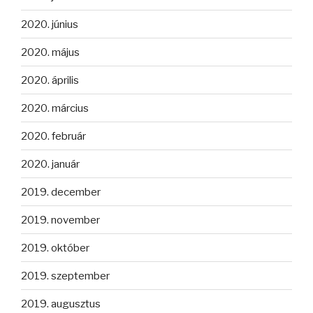
2020. június
2020. május
2020. április
2020. március
2020. február
2020. január
2019. december
2019. november
2019. október
2019. szeptember
2019. augusztus