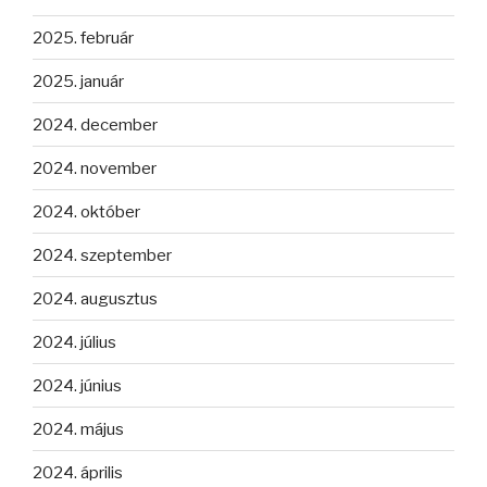
2025. február
2025. január
2024. december
2024. november
2024. október
2024. szeptember
2024. augusztus
2024. július
2024. június
2024. május
2024. április