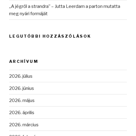
„A jégről a strandra” – Jutta Leerdam a parton mutatta
meg nyári formáját
LEGUTÓBBI HOZZÁSZÓLÁSOK
ARCHÍVUM
2026. július
2026. június
2026. május
2026. április
2026. március