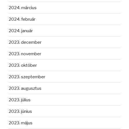
2024. március
2024. február
2024. január
2023. december
2023. november
2023. október
2023. szeptember
2023. augusztus
2023. július
2023. június
2023. május