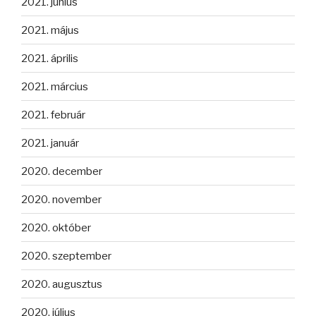
2021. június
2021. május
2021. április
2021. március
2021. február
2021. január
2020. december
2020. november
2020. október
2020. szeptember
2020. augusztus
2020. július