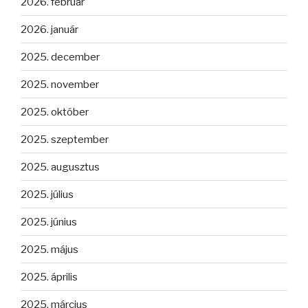
2026. február
2026. január
2025. december
2025. november
2025. október
2025. szeptember
2025. augusztus
2025. július
2025. június
2025. május
2025. április
2025. március