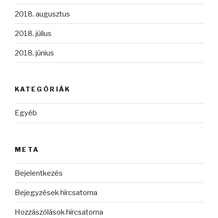
2018. augusztus
2018. július
2018. június
KATEGÓRIÁK
Egyéb
META
Bejelentkezés
Bejegyzések hírcsatorna
Hozzászólások hírcsatorna