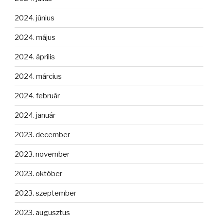
2024. június
2024. május
2024. április
2024. március
2024. február
2024. január
2023. december
2023. november
2023. október
2023. szeptember
2023. augusztus