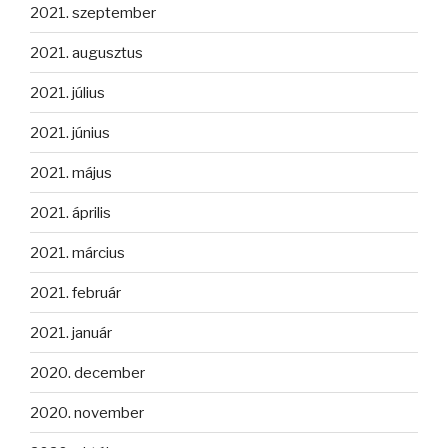
2021. szeptember
2021. augusztus
2021. július
2021. június
2021. május
2021. április
2021. március
2021. február
2021. január
2020. december
2020. november