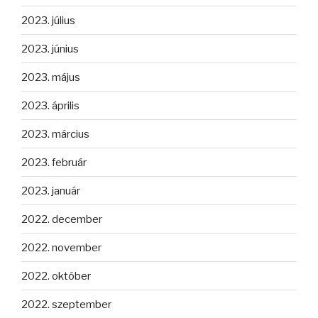
2023. július
2023. június
2023. május
2023. április
2023. március
2023. február
2023. január
2022. december
2022. november
2022. október
2022. szeptember