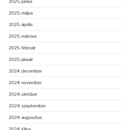
2025. június
2025. május
2025. április
2025. március
2025. február
2025. január
2024. december
2024. november
2024. október
2024. szeptember
2024. augusztus
2024. július