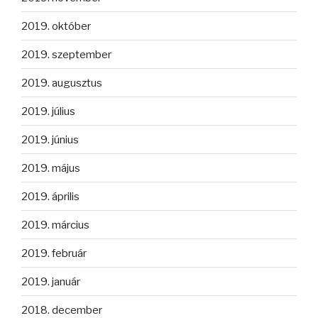
2019. október
2019. szeptember
2019. augusztus
2019. július
2019. június
2019. május
2019. április
2019. március
2019. február
2019. január
2018. december