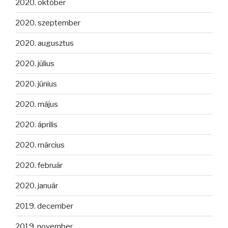
2020. október
2020. szeptember
2020. augusztus
2020. július
2020. június
2020. május
2020. április
2020. március
2020. február
2020. január
2019. december
2019. november