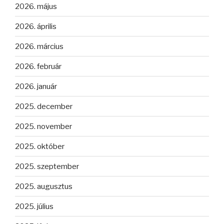
2026. május
2026. április
2026. március
2026. február
2026. január
2025. december
2025. november
2025. október
2025. szeptember
2025. augusztus
2025. július