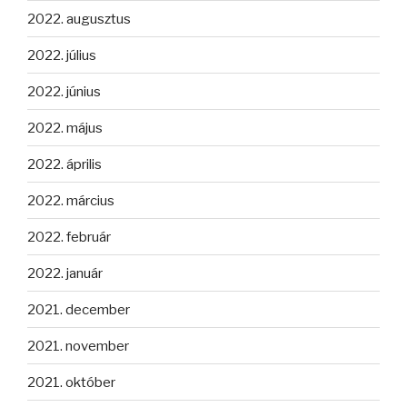
2022. augusztus
2022. július
2022. június
2022. május
2022. április
2022. március
2022. február
2022. január
2021. december
2021. november
2021. október